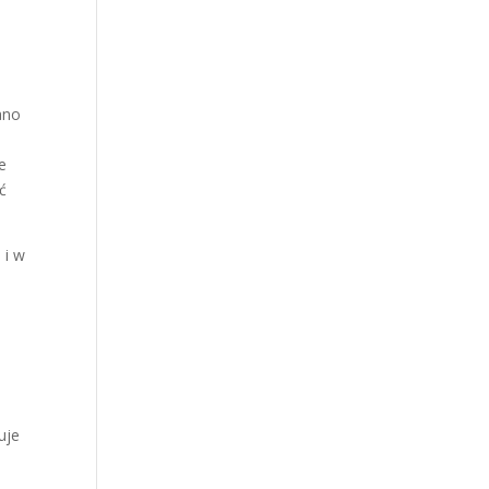
ano
e
ć
 i w
uje