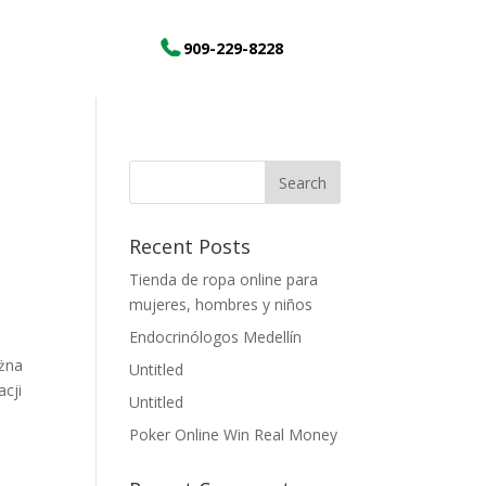
909-229-8228
Recent Posts
Tienda de ropa online para
mujeres, hombres y niños
Endocrinólogos Medellín
ożna
Untitled
acji
Untitled
Poker Online Win Real Money