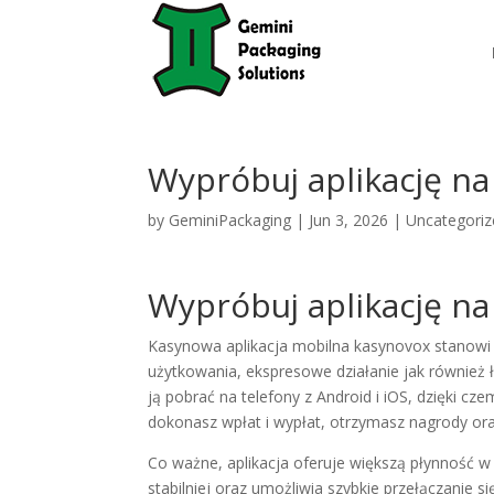
Wypróbuj aplikację na
by
GeminiPackaging
|
Jun 3, 2026
|
Uncategoriz
Wypróbuj aplikację na
Kasynowa aplikacja mobilna kasynovox stanowi p
użytkowania, ekspresowe działanie jak również 
ją pobrać na telefony z Android i iOS, dzięki cz
dokonasz wpłat i wypłat, otrzymasz nagrody ora
Co ważne, aplikacja oferuje większą płynność w 
stabilniej oraz umożliwia szybkie przełączanie s