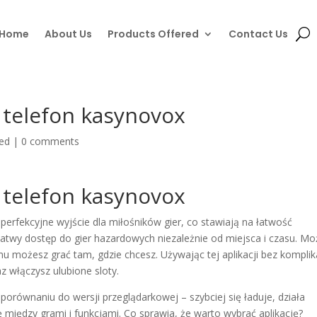
Home
About Us
Products Offered
Contact Us
 telefon kasynovox
ed
|
0 comments
 telefon kasynovox
erfekcyjne wyjście dla miłośników gier, co stawiają na łatwość
łatwy dostęp do gier hazardowych niezależnie od miejsca i czasu. M
emu możesz grać tam, gdzie chcesz. Używając tej aplikacji bez komplik
z włączysz ulubione sloty.
porównaniu do wersji przeglądarkowej – szybciej się ładuje, działa
ię między grami i funkcjami. Co sprawia, że warto wybrać aplikację?