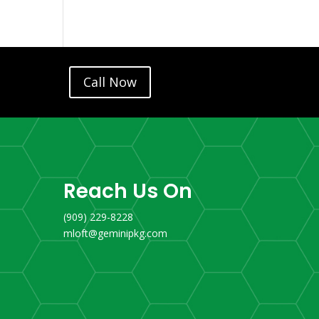
Call Now
Reach Us On
(909) 229-8228
mloft@geminipkg.com