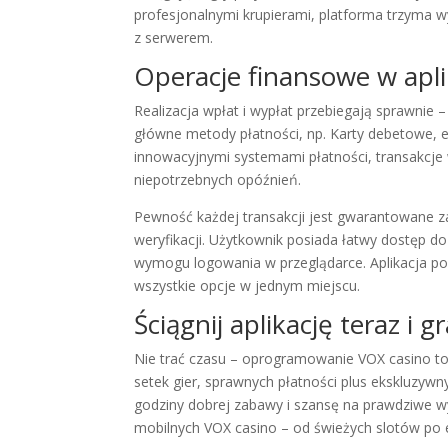
profesjonalnymi krupierami, platforma trzyma w
z serwerem.
Operacje finansowe w apli
Realizacja wpłat i wypłat przebiegają sprawnie –
główne metody płatności, np. Karty debetowe, e
innowacyjnymi systemami płatności, transakcje
niepotrzebnych opóźnień.
Pewność każdej transakcji jest gwarantowane
weryfikacji. Użytkownik posiada łatwy dostęp do
wymogu logowania w przeglądarce. Aplikacja poz
wszystkie opcje w jednym miejscu.
Ściągnij aplikację teraz i 
Nie trać czasu – oprogramowanie VOX casino to 
setek gier, sprawnych płatności plus ekskluzywn
godziny dobrej zabawy i szansę na prawdziwe wyg
mobilnych VOX casino – od świeżych slotów po e