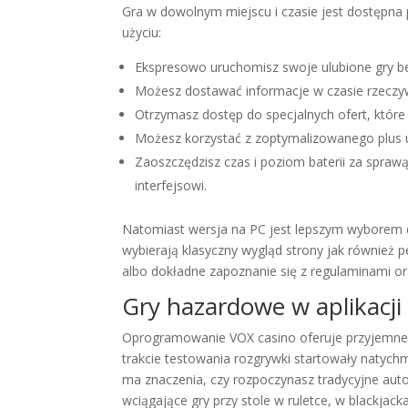
Gra w dowolnym miejscu i czasie jest dostępna 
użyciu:
Ekspresowo uruchomisz swoje ulubione gry be
Możesz dostawać informacje w czasie rzeczy
Otrzymasz dostęp do specjalnych ofert, które
Możesz korzystać z zoptymalizowanego plus 
Zaoszczędzisz czas i poziom baterii za spraw
interfejsowi.
Natomiast wersja na PC jest lepszym wyborem 
wybierają klasyczny wygląd strony jak również p
albo dokładne zapoznanie się z regulaminami or
Gry hazardowe w aplikacj
Oprogramowanie VOX casino oferuje przyjemne j
trakcie testowania rozgrywki startowały natychm
ma znaczenia, czy rozpoczynasz tradycyjne auto
wciągające gry przy stole w ruletce, w blackjac