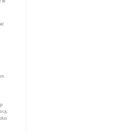
e w
ać
iem
ęp
ocji,
plus