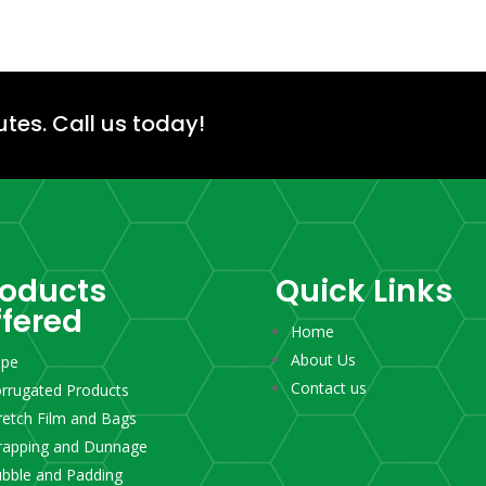
utes.
Call us today!
roducts
Quick Links
ffered
Home
About Us
ape
Contact us
rrugated Products
retch Film and Bags
rapping and Dunnage
bble and Padding