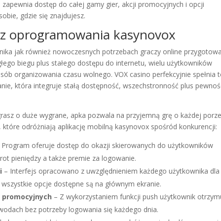
 zapewnia dostęp do całej gamy gier, akcji promocyjnych i opcji
bie, gdzie się znajdujesz.
a z oprogramowania kasynovox
ika jak również nowoczesnych potrzebach graczy online przygotow
ągłego biegu plus stałego dostępu do internetu, wielu użytkowników
sób organizowania czasu wolnego. VOX casino perfekcyjnie spełnia t
ie, która integruje stałą dostępność, wszechstronność plus pewnoś
grasz o duże wygrane, apka pozwala na przyjemną grę o każdej porze
 które odróżniają aplikację mobilną kasynovox spośród konkurencji:
 Program oferuje dostęp do okazji skierowanych do użytkowników
rot pieniędzy a także premie za logowanie.
i
– Interfejs opracowano z uwzględnieniem każdego użytkownika dla
, wszystkie opcje dostępne są na głównym ekranie.
h promocyjnych
– Z wykorzystaniem funkcji push użytkownik otrzym
wodach bez potrzeby logowania się każdego dnia.