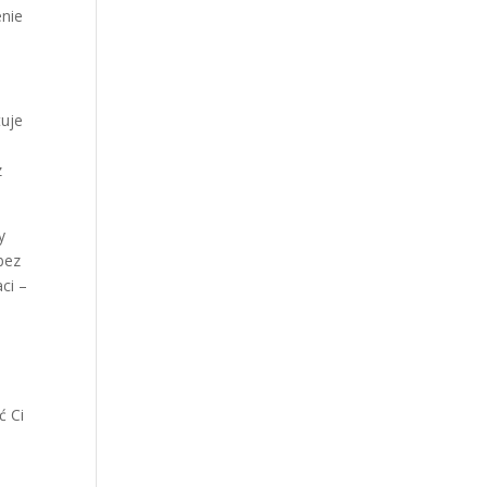
enie
tuje
z
y
bez
ci –
ć Ci