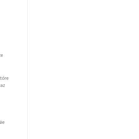
j
ze
które
raz
Nie