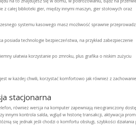
ędu na to znajdujesz się w domu, w podróżowaniu, bądź na przerwi
e z całej biblioteki gier, między innymi maszyn, gier stołowych oraz
esnego systemu kasowego masz możliwość sprawnie przeprowadz
a posiada technologie bezpieczeństwa, na przykład zabezpieczenie
iemny ułatwia korzystanie po zmroku, plus grafika o niskim zużyciu
est w każdej chwili, korzystać komfortowo jak również z zachowan
sja stacjonarna
telefon, również wersja na komputer zapewniają nieograniczony dost
y innymi kontrola salda, wgląd w historię transakcji, aktywacja prom
óżnią się jednak jeśli chodzi o komfortu obsługi, szybkości działania 