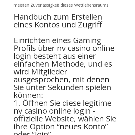
meisten Zuverlässigkeit dieses Wettlebensraums.
Handbuch zum Erstellen
eines Kontos und Zugriff
Einrichten eines Gaming -
Profils über nv casino online
login besteht aus einer
einfachen Methode, und es
wird Mitglieder
ausgesprochen, mit denen
Sie unter Sekunden spielen
können:
Öffnen Sie diese legitime
nv casino online login -
offizielle Website, wählen Sie
ihre Option “neues Konto”
oder “Join”