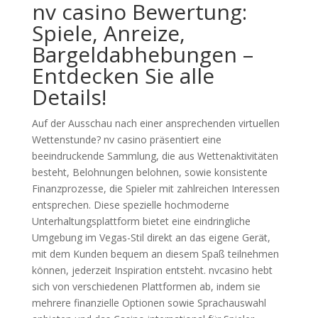
nv casino Bewertung:
Spiele, Anreize,
Bargeldabhebungen –
Entdecken Sie alle
Details!
Auf der Ausschau nach einer ansprechenden virtuellen
Wettenstunde? nv casino präsentiert eine
beeindruckende Sammlung, die aus Wettenaktivitäten
besteht, Belohnungen belohnen, sowie konsistente
Finanzprozesse, die Spieler mit zahlreichen Interessen
entsprechen. Diese spezielle hochmoderne
Unterhaltungsplattform bietet eine eindringliche
Umgebung im Vegas-Stil direkt an das eigene Gerät,
mit dem Kunden bequem an diesem Spaß teilnehmen
können, jederzeit Inspiration entsteht. nvcasino hebt
sich von verschiedenen Plattformen ab, indem sie
mehrere finanzielle Optionen sowie Sprachauswahl