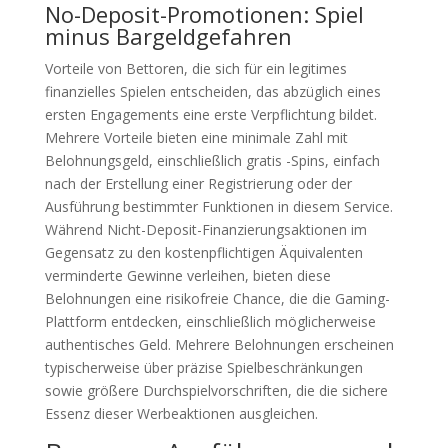
No-Deposit-Promotionen: Spiel
minus Bargeldgefahren
Vorteile von Bettoren, die sich für ein legitimes
finanzielles Spielen entscheiden, das abzüglich eines
ersten Engagements eine erste Verpflichtung bildet.
Mehrere Vorteile bieten eine minimale Zahl mit
Belohnungsgeld, einschließlich gratis -Spins, einfach
nach der Erstellung einer Registrierung oder der
Ausführung bestimmter Funktionen in diesem Service.
Während Nicht-Deposit-Finanzierungsaktionen im
Gegensatz zu den kostenpflichtigen Äquivalenten
verminderte Gewinne verleihen, bieten diese
Belohnungen eine risikofreie Chance, die die Gaming-
Plattform entdecken, einschließlich möglicherweise
authentisches Geld. Mehrere Belohnungen erscheinen
typischerweise über präzise Spielbeschränkungen
sowie größere Durchspielvorschriften, die die sichere
Essenz dieser Werbeaktionen ausgleichen.