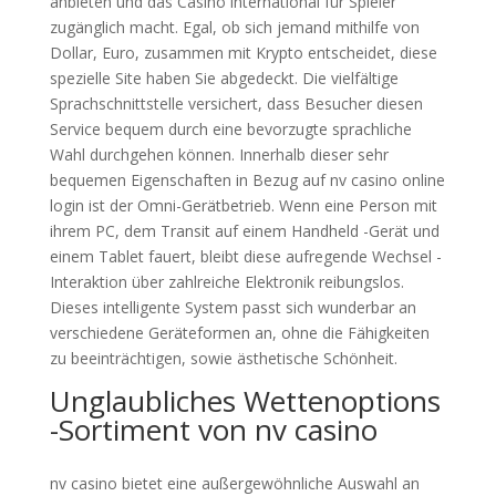
anbieten und das Casino international für Spieler
zugänglich macht. Egal, ob sich jemand mithilfe von
Dollar, Euro, zusammen mit Krypto entscheidet, diese
spezielle Site haben Sie abgedeckt. Die vielfältige
Sprachschnittstelle versichert, dass Besucher diesen
Service bequem durch eine bevorzugte sprachliche
Wahl durchgehen können. Innerhalb dieser sehr
bequemen Eigenschaften in Bezug auf nv casino online
login ist der Omni-Gerätbetrieb. Wenn eine Person mit
ihrem PC, dem Transit auf einem Handheld -Gerät und
einem Tablet fauert, bleibt diese aufregende Wechsel -
Interaktion über zahlreiche Elektronik reibungslos.
Dieses intelligente System passt sich wunderbar an
verschiedene Geräteformen an, ohne die Fähigkeiten
zu beeinträchtigen, sowie ästhetische Schönheit.
Unglaubliches Wettenoptions
-Sortiment von nv casino
nv casino bietet eine außergewöhnliche Auswahl an