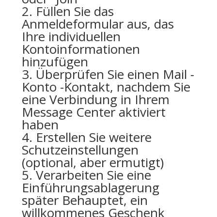
Füllen Sie das
Anmeldeformular aus, das
Ihre individuellen
Kontoinformationen
hinzufügen
Überprüfen Sie einen Mail -
Konto -Kontakt, nachdem Sie
eine Verbindung in Ihrem
Message Center aktiviert
haben
Erstellen Sie weitere
Schutzeinstellungen
(optional, aber ermutigt)
Verarbeiten Sie eine
Einführungsablagerung
später Behauptet, ein
willkommenes Geschenk