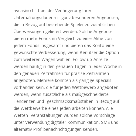
nvcasino hilft bei der Verlängerung Ihrer
Unterhaltungsdauer mit ganz besonderen Angeboten,
die in Bezug auf bestehende Spieler zu zusätzlichen
Überweisungen geliefert werden. Solche Angebote
bieten mehr Fonds im Vergleich zu einer Aktie von
jedem Fonds insgesamt und bieten das Konto eine
gewünschte Verbesserung, wenn Benutzer die Option
zum weiteren Wagen wählen. Follow-up-Anreize
werden häufig in den genauen Tagen in jeder Woche in
den genauen Zeitrahmen für präzise Zeitrahmen
angeboten. Mehrere könnten als gängige Specials
vorhanden sein, die für jeden Wettbewerb angeboten
werden, wenn zusätzliche als maßgeschneiderte
Tendenzen und -geschmacksmaßstaben in Bezug auf
die Wettbewerbe eines jeden arbeiten können. Alle
Wetten -Veranstaltungen würden solche Vorschläge
unter Verwendung digitaler Kommunikation, SMS und
alternativ Profilbenachrichtigungen senden.