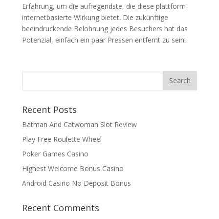
Erfahrung, um die aufregendste, die diese plattform-
internetbasierte Wirkung bietet. Die zukünftige
beeindruckende Belohnung jedes Besuchers hat das
Potenzial, einfach ein paar Pressen entfernt zu sein!
Recent Posts
Batman And Catwoman Slot Review
Play Free Roulette Wheel
Poker Games Casino
Highest Welcome Bonus Casino
Android Casino No Deposit Bonus
Recent Comments