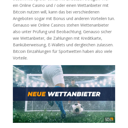
ein Online Casino und / oder einen Wettanbieter mit
Bitcoin nutzen will, kann das bei verschiedenen
Angeboten sogar mit Bonus und anderen Vorteilen tun.
Genauso wie Online Casinos stehen Wettenanbieter
also unter Prüfung und Beobachtung. Genauso sicher
wie Wettanbieter, die Zahlungen mit Kreditkarte,
Banküberweisung, E-Wallets und dergleichen zulassen.
Bitcoin Einzahlungen für Sportwetten haben also viele
Vorteile.