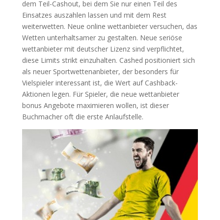
dem Teil-Cashout, bei dem Sie nur einen Teil des
Einsatzes auszahlen lassen und mit dem Rest
weiterwetten. Neue online wettanbieter versuchen, das
Wetten unterhaltsamer zu gestalten. Neue seriöse
wettanbieter mit deutscher Lizenz sind verpflichtet,
diese Limits strikt einzuhalten. Cashed positioniert sich
als neuer Sportwettenanbieter, der besonders für
Vielspieler interessant ist, die Wert auf Cashback-
Aktionen legen. Für Spieler, die neue wettanbieter
bonus Angebote maximieren wollen, ist dieser
Buchmacher oft die erste Anlaufstelle.