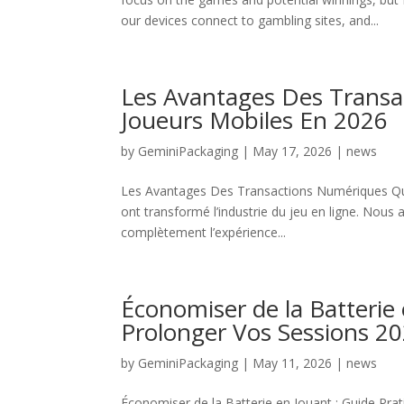
our devices connect to gambling sites, and...
Les Avantages Des Transa
Joueurs Mobiles En 2026
by
GeminiPackaging
|
May 17, 2026
|
news
Les Avantages Des Transactions Numériques Qu
ont transformé l’industrie du jeu en ligne. Nou
complètement l’expérience...
Économiser de la Batterie
Prolonger Vos Sessions 2
by
GeminiPackaging
|
May 11, 2026
|
news
Économiser de la Batterie en Jouant : Guide Pr