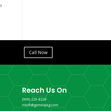
 à
Call Now
Reach Us On
(909) 229-8228
mloft@geminipkg.com