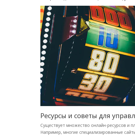
Ресурсы и советы для упра
Существует множество онлайн-ресурсов и п
Например, многие специализированные сайты