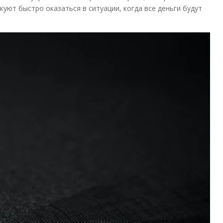
уют быстро оказаться в ситуации, когда все деньги будут