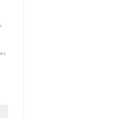
.
я к