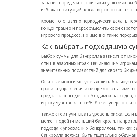
заранее определить, при каких условиях вы б
избежать ситуаций, когда игрок пытается о
Кроме того, важно периодически делать пер
концентрацию и переосмыслить свои стратеги
игрового процесса, но именно такие переры
Как выбрать подходящую су
Выбор суммы для банкролла зависит от мно
опыт в азартных играх. Начинающим игрокам
значительных последствий для своего бюдже
Опытные игроки могут выделить большую су
правила управления и не превышать лимиты.
предназначены для необходимых расходов, та
игроку чувствовать себя более уверенно и с
Также стоит учитывать уровень риска. Если 
может подойти меньший банкролл. Напротив,
подхода к управлению банкроллом, так как з
банкролла должен быть тщательно обдуман 