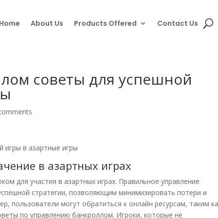
Home
About Us
Products Offered
Contact Us
лом советы для успешной
ры
 comments
 игры в азартные игры
начение в азартных играх
оком для участия в азартных играх. Правильное управление
успешной стратегии, позволяющим минимизировать потери и
р, пользователи могут обратиться к онлайн ресурсам, таким к
оветы по управлению банкроллом. Игроки, которые не