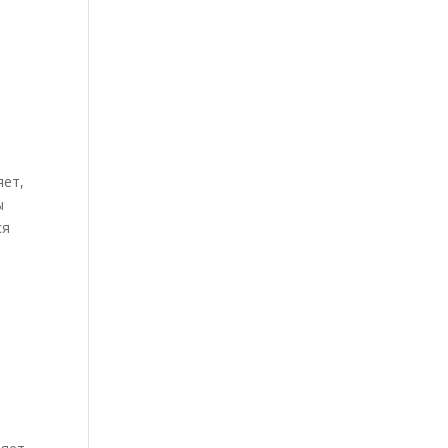
яет,
ы
ся