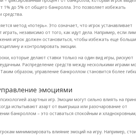
гий – фиксированный процент от банкролла, который игрок выде
от 1% до 5% от общего банкролла. Это позволяет избежать
и средства.
яется метод «потерь». Это означает, что игрок устанавливает
 играть, независимо от того, как идут дела. Например, если ли
тижения игрок должен остановиться, чтобы избежать еще больши
исциплину и контролировать эмоции.
оки, которые делают ставки только на один вид игры, рискуют
 неудачным. Распределение средств между несколькими играми м
. Таким образом, управление банкроллом становится более гибк
 управление эмоциями
психологией азартных игр. Эмоции могут сильно влиять на прин
 когда испытывают азарт от выигрыша или разочарование от
лении банкроллом – это оставаться спокойным и хладнокровным
грокам минимизировать влияние эмоций на игру. Например, сто