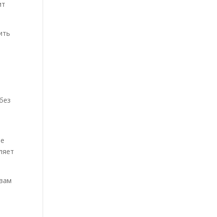
ит
ить
без
не
ляет
 вам
о