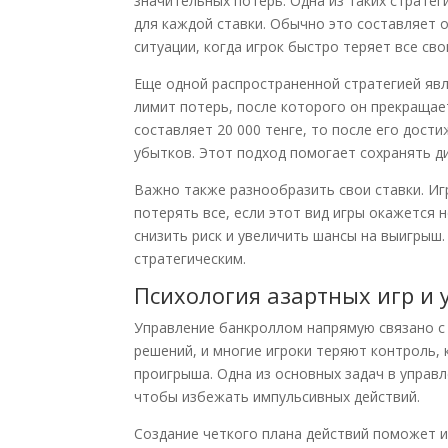
значительных потерь. Одна из таких страте
для каждой ставки. Обычно это составляет 
ситуации, когда игрок быстро теряет все сво
Еще одной распространенной стратегией явл
лимит потерь, после которого он прекращает
составляет 20 000 тенге, то после его дос
убытков. Этот подход помогает сохранять д
Важно также разнообразить свои ставки. Игр
потерять все, если этот вид игры окажется
снизить риск и увеличить шансы на выигрыш
стратегическим.
Психология азартных игр и
Управление банкроллом напрямую связано с 
решений, и многие игроки теряют контроль,
проигрыша. Одна из основных задач в управ
чтобы избежать импульсивных действий.
Создание четкого плана действий поможет и