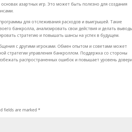
 основах азартных игр. Это может быть полезно для создания
ансами.
программы для отслеживания расходов и выигрышей. Такие
воего банкролла, анализировать свои действия и делать выводы
ировать стратегию и повышать шансы на успех в будущем.
бщения с другими игроками. Обмен опытом и советами может
ой стратегии управления банкроллом. Поддержка со стороны
избежать распространенных ошибок и повышает уровень довери
ed fields are marked
*