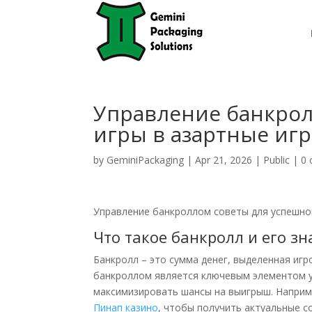
Управление банкрол
игры в азартные иг
by
GeminiPackaging
|
Apr 21, 2026
|
Public
|
0
Управление банкроллом советы для успешной
Что такое банкролл и его з
Банкролл – это сумма денег, выделенная игр
банкроллом является ключевым элементом 
максимизировать шансы на выигрыш. Наприме
Пинап казино
, чтобы получить актуальные с