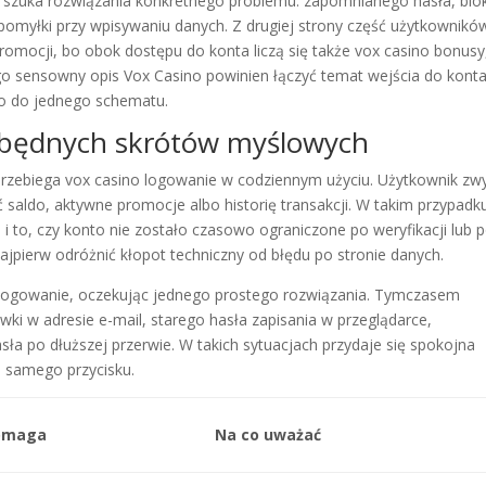
le szuka rozwiązania konkretnego problemu: zapomnianego hasła, blo
 pomyłki przy wpisywaniu danych. Z drugiej strony część użytkownikó
omocji, bo obok dostępu do konta liczą się także vox casino bonusy
go sensowny opis Vox Casino powinien łączyć temat wejścia do konta
go do jednego schematu.
zbędnych skrótów myślowych
 przebiega vox casino logowanie w codziennym użyciu. Użytkownik zw
ć saldo, aktywne promocje albo historię transakcji. W takim przypadk
 i to, czy konto nie zostało czasowo ograniczone po weryfikacji lub 
najpierw odróżnić kłopot techniczny od błędu po stronie danych.
ox logowanie, oczekując jednego prostego rozwiązania. Tymczasem
ki w adresie e-mail, starego hasła zapisania w przeglądarce,
sła po dłuższej przerwie. W takich sytuacjach przydaje się spokojna
o samego przycisku.
pomaga
Na co uważać