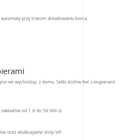
automaty przy trzecim doładowaniu konta.
ierami
a nie wychodząc z domu. Setki stołów live z krupierami
 zakładów od 1 zł do 50 000 zł.
tów oraz ekskluzywne stoły VIP.