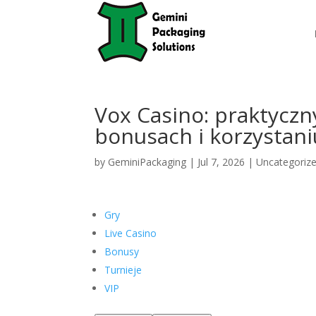
Vox Casino: praktycz
bonusach i korzystani
by
GeminiPackaging
|
Jul 7, 2026
|
Uncategoriz
Gry
Live Casino
Bonusy
Turnieje
VIP