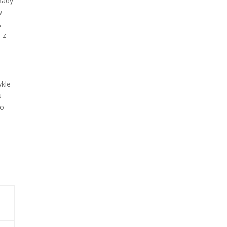
kady
w
,
 z
ykle
u
po