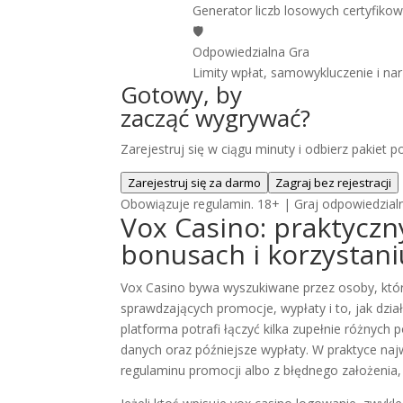
Generator liczb losowych certyfiko
🛡️
Odpowiedzialna Gra
Limity wpłat, samowykluczenie i nar
Gotowy, by
zacząć wygrywać?
Zarejestruj się w ciągu minuty i odbierz pakie
Zarejestruj się za darmo
Zagraj bez rejestracji
Obowiązuje regulamin. 18+ | Graj odpowiedzialn
Vox Casino: praktycz
bonusach i korzystani
Vox Casino bywa wyszukiwane przez osoby, które
sprawdzających promocje, wypłaty i to, jak dział
platforma potrafi łączyć kilka zupełnie różnych
danych oraz późniejsze wypłaty. W praktyce naj
regulaminu promocji albo z błędnego założenia, ż