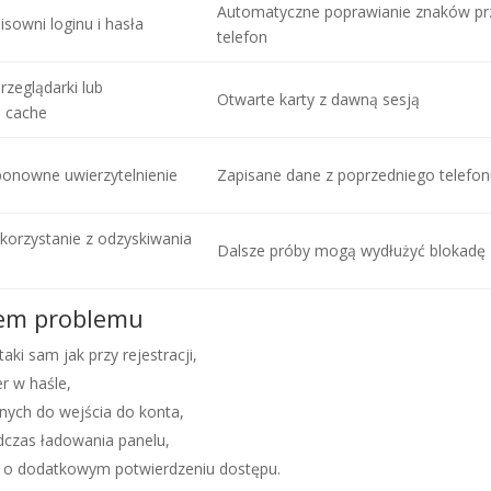
Automatyczne poprawianie znaków pr
sowni loginu i hasła
telefon
rzeglądarki lub
Otwarte karty z dawną sesją
 cache
 ponowne uwierzytelnienie
Zapisane dane z poprzedniego telefon
skorzystanie z odzyskiwania
Dalsze próby mogą wydłużyć blokadę
iem problemu
ki sam jak przy rejestracji,
er w haśle,
bnych do wejścia do konta,
odczas ładowania panelu,
i o dodatkowym potwierdzeniu dostępu.