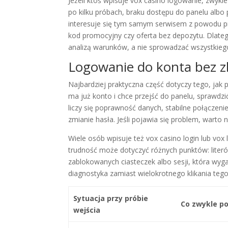
Jeżeli ktoś wpisuje vox casino logowanie, zwyk
po kilku próbach, braku dostępu do panelu albo
interesuje się tym samym serwisem z powodu pr
kod promocyjny czy oferta bez depozytu. Dlate
analizą warunków, a nie sprowadzać wszystkie
Logowanie do konta bez 
Najbardziej praktyczna część dotyczy tego, jak
ma już konto i chce przejść do panelu, sprawdzi
liczy się poprawność danych, stabilne połączenie
zmianie hasła. Jeśli pojawia się problem, warto 
Wiele osób wpisuje też vox casino login lub v
trudność może dotyczyć różnych punktów: literów
zablokowanych ciasteczek albo sesji, która wyga
diagnostyka zamiast wielokrotnego klikania teg
Sytuacja przy próbie
Co zwykle 
wejścia