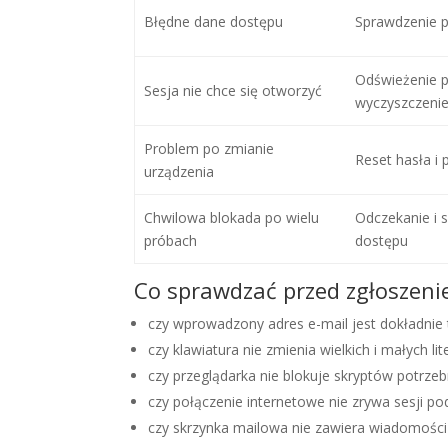
Błędne dane dostępu
Sprawdzenie pi
Odświeżenie p
Sesja nie chce się otworzyć
wyczyszczenie
Problem po zmianie
Reset hasła i
urządzenia
Chwilowa blokada po wielu
Odczekanie i 
próbach
dostępu
Co sprawdzać przed zgłoszen
czy wprowadzony adres e-mail jest dokładnie ta
czy klawiatura nie zmienia wielkich i małych lit
czy przeglądarka nie blokuje skryptów potrze
czy połączenie internetowe nie zrywa sesji p
czy skrzynka mailowa nie zawiera wiadomośc