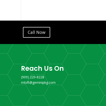
Call Now
Reach Us On
(909) 229-8228
mloft@geminipkg.com