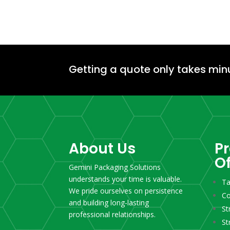
Getting a quote only takes min
About Us
P
O
Gemini Packaging Solutions
understands your time is valuable.
T
We pride ourselves on persistence
Co
and building long-lasting
St
professional relationships.
St