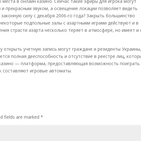
 места в онлайн казино. Сейчас такие эфиры для игрока могут
 и прекрасным звуком, а освещение локации позволяет видеть
 законную силу с декабря 2006-го года? Закрыть большинство
 некоторые подпольные залы с азартными играми действуют и в
ния страсти азарта несколько теряет в атмосфере, но имеет и 
ty открыть учетную запись могут граждане и резиденты Украины
уется полная дееспособность и отсутствие в реестре лиц, кото
н казино — платформа, предоставляющая возможность поиграть
к составляют игровые автоматы.
ed fields are marked
*