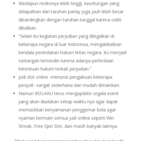
Meskipun resikonya lebih tinggi, keuntungan yang
didapatkan dari taruhan parlay juga jauh lebih besar
dibandingkan dengan taruhan tunggal karena odds
dikalikan.
“Selain itu kegiatan perjudian yang dilegalkan di
beberapa negara di luar Indonesia, mengakibatkan
kendala penindakan hukum lintas negara. Itu menjadi
tantangan tersendiri karena adanya perbedaan
ketentuan hukum terkait perjudian.”
Judi slot online -menurut pengakuan beberapa
penjudi- sangat sederhana dan mudah dimainkan.
Namun BOLAKU terus mengupdate segala event
yang akan diadakan setiap waktu nya agar dapat
memastikan kenyamanan penggemar bola agar
nyaman bermain semua judi online seperti Win
Streak, Free Spin Slot, dan masih banyak lainnya.