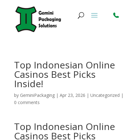
Top Indonesian Online
Casinos Best Picks
Inside!
by
GeminiPackaging
|
Apr 23, 2026
|
Uncategorized
|
0 comments
Top Indonesian Online
Casinos Best Picks