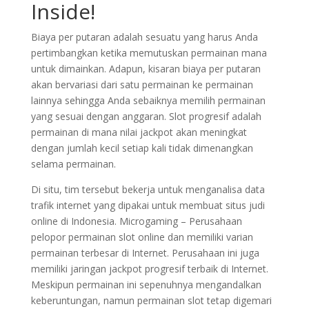
Inside!
Biaya per putaran adalah sesuatu yang harus Anda
pertimbangkan ketika memutuskan permainan mana
untuk dimainkan. Adapun, kisaran biaya per putaran
akan bervariasi dari satu permainan ke permainan
lainnya sehingga Anda sebaiknya memilih permainan
yang sesuai dengan anggaran. Slot progresif adalah
permainan di mana nilai jackpot akan meningkat
dengan jumlah kecil setiap kali tidak dimenangkan
selama permainan.
Di situ, tim tersebut bekerja untuk menganalisa data
trafik internet yang dipakai untuk membuat situs judi
online di Indonesia. Microgaming – Perusahaan
pelopor permainan slot online dan memiliki varian
permainan terbesar di Internet. Perusahaan ini juga
memiliki jaringan jackpot progresif terbaik di Internet.
Meskipun permainan ini sepenuhnya mengandalkan
keberuntungan, namun permainan slot tetap digemari