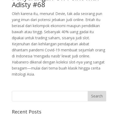
Adisty #68
Oleh karena itu, menurut Devie, tak ada seorang pun
yang imun dari potensi jebakan judi online. Entah itu
berasal dari kelompok ekonomi maupun pendidikan
bawah atau tinggi. Sebanyak 40% uang gadai itu
dipakai untuk trading saham, sisanya judi slot.
Kejenuhan dan kehilangan pendapatan akibat
dihantam pandemi Covid-19 membuat sejumlah orang
di Indonesia ‘mengadu nasib’ lewat judi online.
Habanero dikenal dengan koleksi slot-nya yang sangat
beragam—mulai dari tema buah klasik hingga cerita
mitologi Asia.
Recent Posts