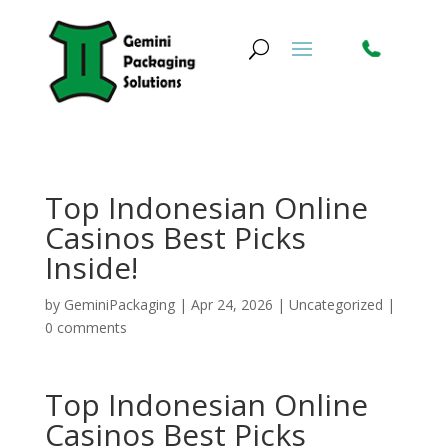
Top Indonesian Online
Casinos Best Picks
Inside!
by
GeminiPackaging
|
Apr 24, 2026
|
Uncategorized
|
0 comments
Top Indonesian Online
Casinos Best Picks