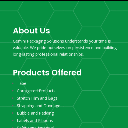
About Us
Gemini Packaging Solutions understands your time is
valuable. We pride ourselves on persistence and building
long-lasting professional relationships.
Products Offered
Tape
Corrugated Products
Stretch Film and Bags
Strapping and Dunnage
Bubble and Padding
Labels and Ribbons
Safety and Janitorial