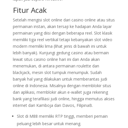
Fitur Acak
Setelah mengisi slot online dari casino online atau situs
permainan instan, akan tersaji ke hadapan Anda layar
permainan yang diisi dengan beberapa reel. Slot klasik
memiliki tiga reel vertikal tetapi kebanyakan slot video
modern memiliki lima (lihat jenis di bawah ini untuk
lebih banyak). Kunjungi gedung casino atau bermain
lewat situs casino online hari ini dan Anda akan
menemukan, di antara permainan roulette dan
blackjack, mesin slot tumpuk menumpuk. Sudah
banyak hal yang dilakukan untuk memberantas judi
online di Indonesia. Misalnya dengan memblokir situs
dan aplikasi, memblokir akun e-wallet juga rekening
bank yang terafiliasi judi online, hingga memutus akses
internet dari Kamboja dan Davos, FilipinaB.
Slot di M88 memiliki RTP tinggi, memberi pemain
peluang lebih besar untuk menang.