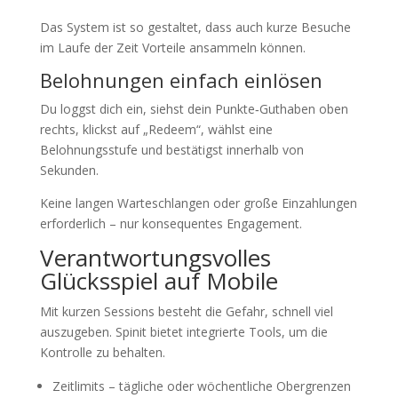
Das System ist so gestaltet, dass auch kurze Besuche
im Laufe der Zeit Vorteile ansammeln können.
Belohnungen einfach einlösen
Du loggst dich ein, siehst dein Punkte‑Guthaben oben
rechts, klickst auf „Redeem“, wählst eine
Belohnungsstufe und bestätigst innerhalb von
Sekunden.
Keine langen Warteschlangen oder große Einzahlungen
erforderlich – nur konsequentes Engagement.
Verantwortungsvolles
Glücksspiel auf Mobile
Mit kurzen Sessions besteht die Gefahr, schnell viel
auszugeben. Spinit bietet integrierte Tools, um die
Kontrolle zu behalten.
Zeitlimits – tägliche oder wöchentliche Obergrenzen