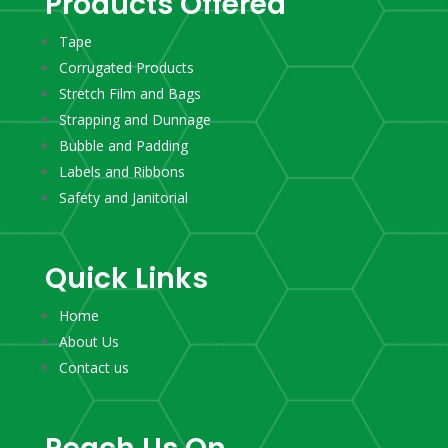
Products Offered
Tape
Corrugated Products
Stretch Film and Bags
Strapping and Dunnage
Bubble and Padding
Labels and Ribbons
Safety and Janitorial
Quick Links
Home
About Us
Contact us