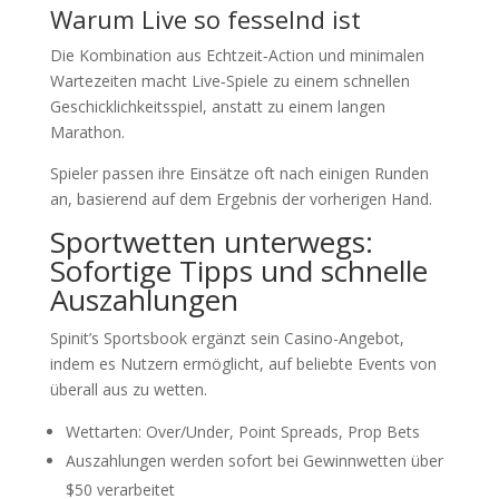
Warum Live so fesselnd ist
Die Kombination aus Echtzeit‑Action und minimalen
Wartezeiten macht Live‑Spiele zu einem schnellen
Geschicklichkeitsspiel, anstatt zu einem langen
Marathon.
Spieler passen ihre Einsätze oft nach einigen Runden
an, basierend auf dem Ergebnis der vorherigen Hand.
Sportwetten unterwegs:
Sofortige Tipps und schnelle
Auszahlungen
Spinit’s Sportsbook ergänzt sein Casino-Angebot,
indem es Nutzern ermöglicht, auf beliebte Events von
überall aus zu wetten.
Wettarten: Over/Under, Point Spreads, Prop Bets
Auszahlungen werden sofort bei Gewinnwetten über
$50 verarbeitet