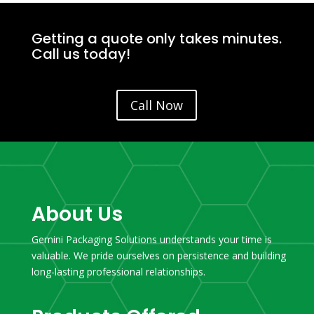
Getting a quote only takes minutes.
Call us today!
Call Now
About Us
Gemini Packaging Solutions understands your time is
valuable. We pride ourselves on persistence and building
long-lasting professional relationships.