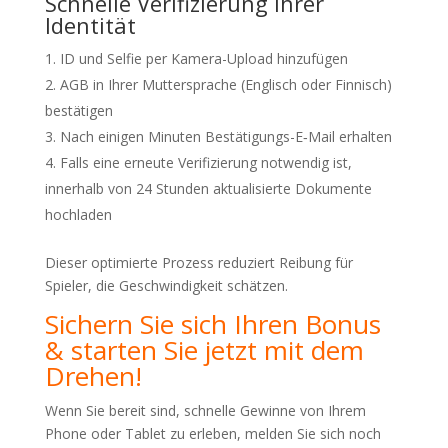
Schnelle Verifizierung Ihrer
Identität
ID und Selfie per Kamera-Upload hinzufügen
AGB in Ihrer Muttersprache (Englisch oder Finnisch)
bestätigen
Nach einigen Minuten Bestätigungs-E‑Mail erhalten
Falls eine erneute Verifizierung notwendig ist,
innerhalb von 24 Stunden aktualisierte Dokumente
hochladen
Dieser optimierte Prozess reduziert Reibung für
Spieler, die Geschwindigkeit schätzen.
Sichern Sie sich Ihren Bonus
& starten Sie jetzt mit dem
Drehen!
Wenn Sie bereit sind, schnelle Gewinne von Ihrem
Phone oder Tablet zu erleben, melden Sie sich noch