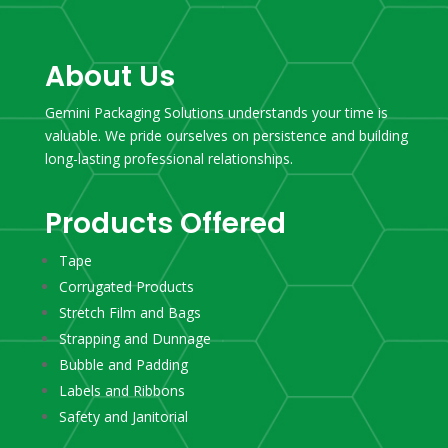
About Us
Gemini Packaging Solutions understands your time is
valuable. We pride ourselves on persistence and building
long-lasting professional relationships.
Products Offered
Tape
Corrugated Products
Stretch Film and Bags
Strapping and Dunnage
Bubble and Padding
Labels and Ribbons
Safety and Janitorial