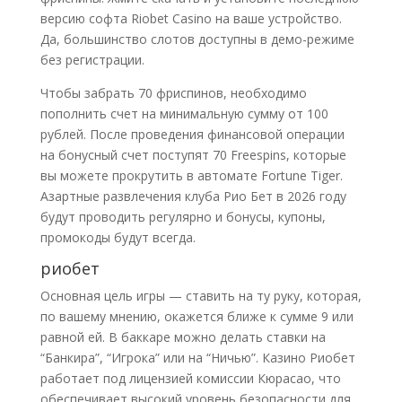
версию софта Riobet Casino на ваше устройство.
Да, большинство слотов доступны в демо-режиме
без регистрации.
Чтобы забрать 70 фриспинов, необходимо
пополнить счет на минимальную сумму от 100
рублей. После проведения финансовой операции
на бонусный счет поступят 70 Freespins, которые
вы можете прокрутить в автомате Fortune Tiger.
Азартные развлечения клуба Рио Бет в 2026 году
будут проводить регулярно и бонусы, купоны,
промокоды будут всегда.
риобет
Основная цель игры — ставить на ту руку, которая,
по вашему мнению, окажется ближе к сумме 9 или
равной ей. В баккаре можно делать ставки на
“Банкира”, “Игрока” или на “Ничью”. Казино Риобет
работает под лицензией комиссии Кюрасао, что
обеспечивает высокий уровень безопасности для