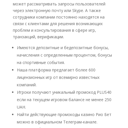
может рассматривать запросы пользователей
через электронную почту или Skype. А также
сотрудники компании постоянно находятся на
связи с клиентами для решения возникающих
проблем и консультирования в сфере игр,
транзакций, верификации.
Имеются депозитные и бедепозитные бонусы,
начисления с определенным процентом, бонусы
на спортивные события.
Наша платформа предлагает более 600
лицензионных игр от всемирно известных
компаний.
Игроки получают уникальный промокод PLUS40
если на текущем игровом балансе не менее 250
UAH.
Найти действующие промокоды казино Рио Бет
можно в официальном Телеграм-канале.