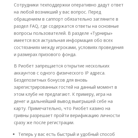
Сотрудники техподдержки оперативно дадут ответ
на любой возникший у вас вопрос. Перед
обращением в саппорт обязательно загляните в
раздел FAQ, где содержатся ответы на основные
вопросы пользователей. В разделе «Турниры»
имеется вся актуальная информация обо всех
состязаниях между игроками, условиях проведения
и размерах призового фонда.
В Риобет запрещается открытие нескольких
аккаунтов с одного физического IP адреса.
Бездепозитных бонусов для вновь
зарегистрированных гостей на данный момент в
этом клубе не предлагают. К примеру, игра на
денег и дальнейший вывод выигрышей себе на
карту. Примечательно, что Риобет казино на
гривны разрешает пройти верификацию личности
сразу же после регистрации.
Теперь у вас есть быстрый и удобный способ