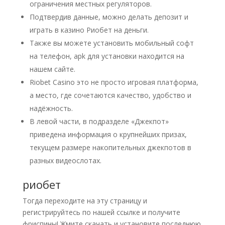
ограничения местных регуляторов.
Подтвердив данные, можно делать депозит и
играть в казино Риобет на деньги.
Также вы можете установить мобильный софт
на телефон, apk для установки находится на
нашем сайте.
Riobet Casino это не просто игровая платформа,
а место, где сочетаются качество, удобство и
надёжность.
В левой части, в подразделе «Джекпот»
приведена информация о крупнейших призах,
текущем размере накопительных джекпотов в
разных видеослотах.
риобет
Тогда переходите на эту страницу и
регистрируйтесь по нашей ссылке и получите
фриспины! Жмите скачать и установите последнюю