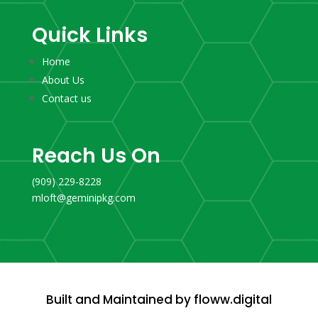
Quick Links
Home
About Us
Contact us
Reach Us On
(909) 229-8228
mloft@geminipkg.com
Built and Maintained by
floww.digital