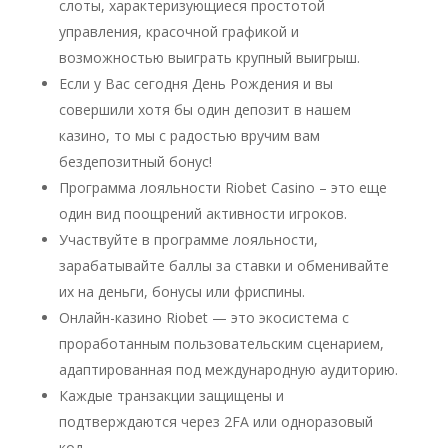
слоты, характеризующиеся простотой
управления, красочной графикой и
возможностью выиграть крупный выигрыш.
Если у Вас сегодня День Рождения и вы
совершили хотя бы один депозит в нашем
казино, то мы с радостью вручим вам
бездепозитный бонус!
Программа лояльности Riobet Casino – это еще
один вид поощрений активности игроков.
Участвуйте в программе лояльности,
зарабатывайте баллы за ставки и обменивайте
их на деньги, бонусы или фриспины.
Онлайн-казино Riobet — это экосистема с
проработанным пользовательским сценарием,
адаптированная под международную аудиторию.
Каждые транзакции защищены и
подтверждаются через 2FA или одноразовый
код.