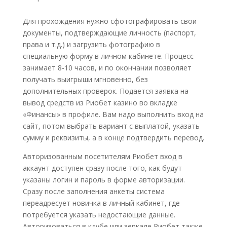
Для прохождения нужно сфотографировать свои
документы, подтверждающие личность (паспорт,
права и т.д.) и загрузить фотографию в
специальную форму в личном кабинете. Процесс
занимает 8-10 часов, и по окончании позволяет
получать выигрыши мгновенно, без
дополнительных проверок. Подается заявка на
вывод средств из Риобет казино во вкладке
«Финансы» в профиле. Вам надо выполнить вход на
сайт, потом выбрать вариант с выплатой, указать
сумму и реквизиты, а в конце подтвердить перевод.
Авторизованным посетителям Риобет вход в
аккаунт доступен сразу после того, как будут
указаны логин и пароль в форме авторизации.
Сразу после заполнения анкеты система
переадресует новичка в личный кабинет, где
потребуется указать недостающие данные.
Авторизоваться в клубе или зеркале Риобет также