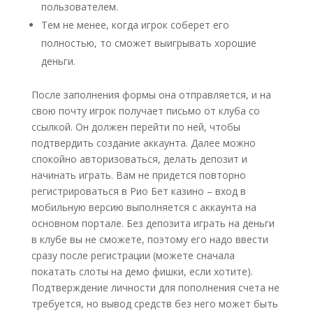
пользователем.
Тем не менее, когда игрок соберет его
полностью, то сможет выигрывать хорошие
деньги.
После заполнения формы она отправляется, и на
свою почту игрок получает письмо от клуба со
ссылкой. Он должен перейти по ней, чтобы
подтвердить создание аккаунта. Далее можно
спокойно авторизоваться, делать депозит и
начинать играть. Вам не придется повторно
регистрироваться в Рио Бет казино – вход в
мобильную версию выполняется с аккаунта на
основном портале. Без депозита играть на деньги
в клубе вы не сможете, поэтому его надо ввести
сразу после регистрации (можете сначала
покатать слоты на демо фишки, если хотите).
Подтверждение личности для пополнения счета не
требуется, но вывод средств без него может быть