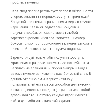
проблематичным.
Этот свод правил регулирует права и обязанности
сторон, описывает порядок доступа, транзакций,
бонусной политики, ограничения и меры в случае
нарушений. Стать обладателем бонусов и
получить кэшбэк от казино может любой
зарегистрировавшийся пользователь. Размер
бонуса прямо пропорционален величине депозита
– чем он больше, тем выше сумма подарка.
Зарегистрируйтесь, чтобы получить доступ к
фриспинам в разделе “Бонусы”. Используйте эти
бесплатные вращения, и любой выигрыш будет
автоматически зачислен на ваш бонусный счет. В
данном украинском интернет казино у
пользователей есть масса способов для внесения
и снятия денежных средств (в гривнах или любой
другой валюте). Поэтому каждый игрок сможет
найти для себя оптимальный вариант.