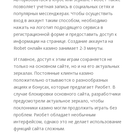
позволяет учётная запись в социальных сетях и
популярных мессенджерах. Чтобы осуществить
вход в аккаунт таким способом, необходимо
нажать на логотип подходящего сервиса в
регистрационной форме и предоставить доступ к
информации на странице. Создание аккаунта на
Riobet онлайн казино занимает 2-3 минуты.
И главное, доступ к этим играм сохраняется не
только на основном сайте, но и на его актуальных
зеркалах. Постоянные клиенты казино
положительно отзываются о разнообразных
акциях и бонусах, которые предлагает Риобет. В
случае блокировки основного сайта, разработчики
предусмотрели актуальное зеркало, чтобы
поклонники казино могли продолжить играть без
проблем. Риобет обладает необычным
интерфейсом, однако это не делает использование
функций сайта сложным.