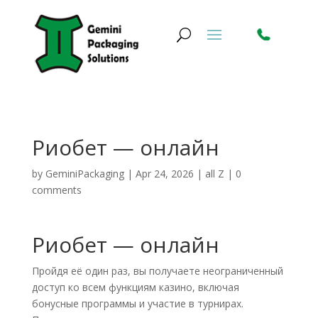
Риобет — онлайн
by
GeminiPackaging
|
Apr 24, 2026
|
all Z
|
0
comments
Риобет — онлайн
Пройдя её один раз, вы получаете неограниченный
доступ ко всем функциям казино, включая
бонусные программы и участие в турнирах.