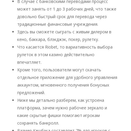
В случае с банковскими переводами процесс
может занять от 1 до 3 рабочих дней, что также
довольно быстрый срок для перевода через
традиционные финансовые учреждения.
Здесь вы сможете сыграть с живым дилером в
кено, баккара, блэкджэк, покер, рулетку.
Что касается Riobet, то вариативность выбора
рулеток в этом казино действительно
впечатляет.
Кроме того, пользователи могут скачать
отдельное приложение для удобного управления
аккаунтом, мгновенного получения бонусных
предложений.
Ниже мы детально разберем, как устроена
платформа, зачем нужно рабочее зеркало и
какие скрытые фишки помогают игрокам
сохранять банкролл.
Размер Кешбэка составляет 7% для игроков с