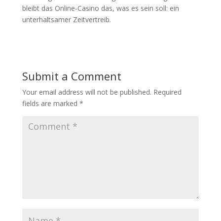
bleibt das Online-Casino das, was es sein soll: ein
unterhaltsamer Zeitvertreib.
Submit a Comment
Your email address will not be published.
Required
fields are marked
*