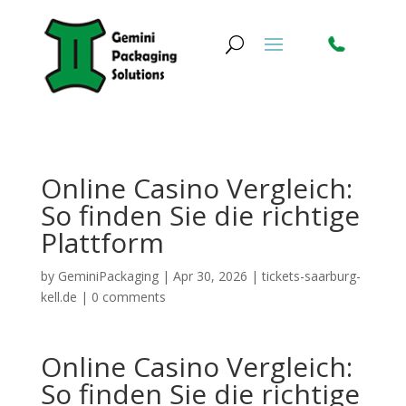
Online Casino Vergleich:
So finden Sie die richtige
Plattform
by
GeminiPackaging
|
Apr 30, 2026
|
tickets-saarburg-
kell.de
|
0 comments
Online Casino Vergleich:
So finden Sie die richtige