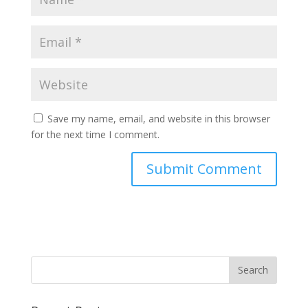
Save my name, email, and website in this browser
for the next time I comment.