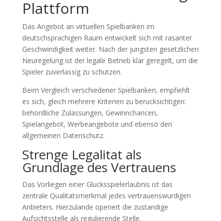
Plattform
Das Angebot an virtuellen Spielbanken im
deutschsprachigen Raum entwickelt sich mit rasanter
Geschwindigkeit weiter. Nach der jungsten gesetzlichen
Neuregelung ist der legale Betrieb klar geregelt, um die
Spieler zuverlassig zu schutzen.
Beim Vergleich verschiedener Spielbanken, empfiehlt
es sich, gleich mehrere Kriterien zu berucksichtigen:
behordliche Zulassungen, Gewinnchancen,
Spielangebot, Werbeangebote und ebenso den
allgemeinen Datenschutz.
Strenge Legalitat als
Grundlage des Vertrauens
Das Vorliegen einer Glucksspielerlaubnis ist das
zentrale Qualitatsmerkmal jedes vertrauenswurdigen
Anbieters. Hierzulande operiert die zustandige
Aufsichtsstelle als regulierende Stelle.