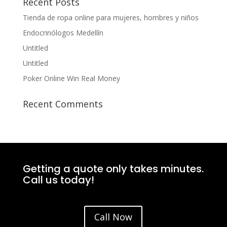
Recent Posts
Tienda de ropa online para mujeres, hombres y niños
Endocrinólogos Medellín
Untitled
Untitled
Poker Online Win Real Money
Recent Comments
Getting a quote only takes minutes.
Call us today!
Call Now