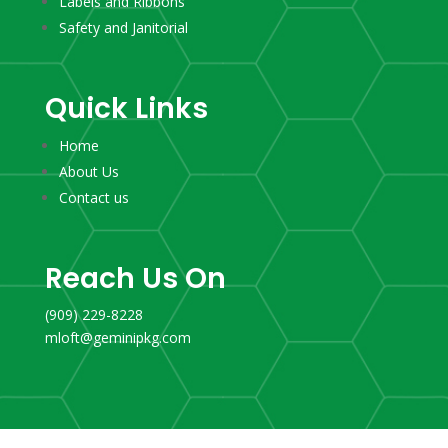
Labels and Ribbons
Safety and Janitorial
Quick Links
Home
About Us
Contact us
Reach Us On
(909) 229-8228
mloft@geminipkg.com