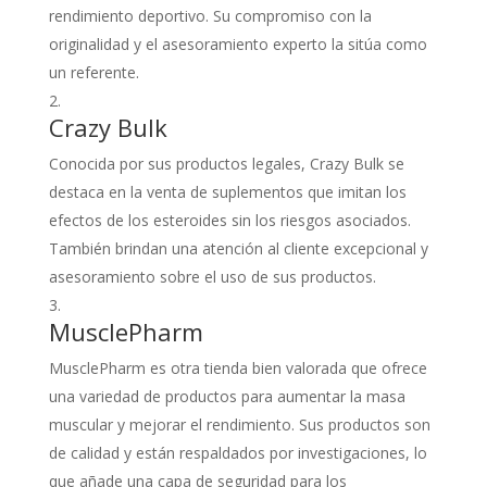
rendimiento deportivo. Su compromiso con la
originalidad y el asesoramiento experto la sitúa como
un referente.
Crazy Bulk
Conocida por sus productos legales, Crazy Bulk se
destaca en la venta de suplementos que imitan los
efectos de los esteroides sin los riesgos asociados.
También brindan una atención al cliente excepcional y
asesoramiento sobre el uso de sus productos.
MusclePharm
MusclePharm es otra tienda bien valorada que ofrece
una variedad de productos para aumentar la masa
muscular y mejorar el rendimiento. Sus productos son
de calidad y están respaldados por investigaciones, lo
que añade una capa de seguridad para los