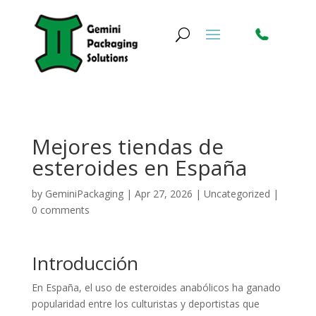
Mejores tiendas de
esteroides en España
by
GeminiPackaging
|
Apr 27, 2026
|
Uncategorized
|
0 comments
Introducción
En España, el uso de esteroides anabólicos ha ganado
popularidad entre los culturistas y deportistas que