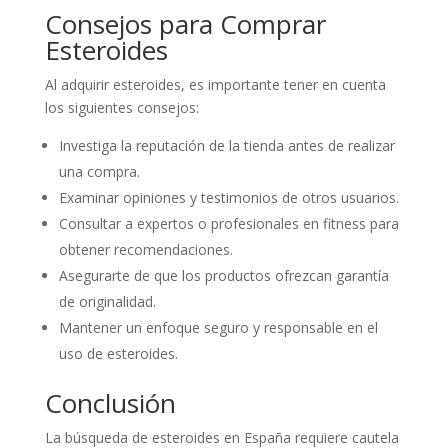
Consejos para Comprar
Esteroides
Al adquirir esteroides, es importante tener en cuenta
los siguientes consejos:
Investiga la reputación de la tienda antes de realizar
una compra.
Examinar opiniones y testimonios de otros usuarios.
Consultar a expertos o profesionales en fitness para
obtener recomendaciones.
Asegurarte de que los productos ofrezcan garantía
de originalidad.
Mantener un enfoque seguro y responsable en el
uso de esteroides.
Conclusión
La búsqueda de esteroides en España requiere cautela