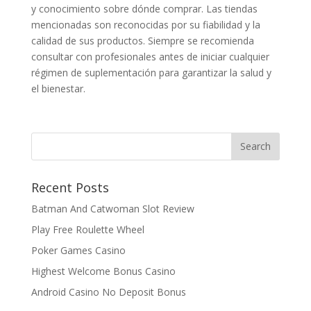
y conocimiento sobre dónde comprar. Las tiendas
mencionadas son reconocidas por su fiabilidad y la
calidad de sus productos. Siempre se recomienda
consultar con profesionales antes de iniciar cualquier
régimen de suplementación para garantizar la salud y
el bienestar.
Recent Posts
Batman And Catwoman Slot Review
Play Free Roulette Wheel
Poker Games Casino
Highest Welcome Bonus Casino
Android Casino No Deposit Bonus