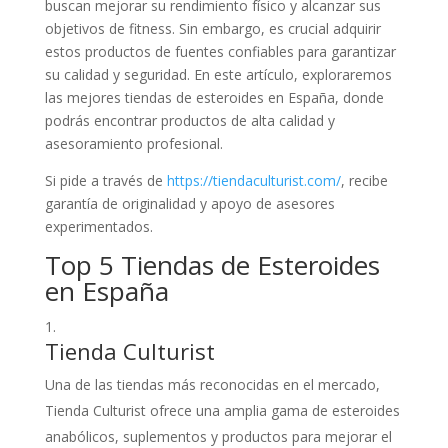
buscan mejorar su rendimiento físico y alcanzar sus
objetivos de fitness. Sin embargo, es crucial adquirir
estos productos de fuentes confiables para garantizar
su calidad y seguridad. En este artículo, exploraremos
las mejores tiendas de esteroides en España, donde
podrás encontrar productos de alta calidad y
asesoramiento profesional.
Si pide a través de
https://tiendaculturist.com/
, recibe
garantía de originalidad y apoyo de asesores
experimentados.
Top 5 Tiendas de Esteroides
en España
Tienda Culturist
Una de las tiendas más reconocidas en el mercado,
Tienda Culturist ofrece una amplia gama de esteroides
anabólicos, suplementos y productos para mejorar el