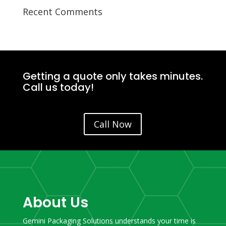
Recent Comments
Getting a quote only takes minutes.
Call us today!
Call Now
About Us
Gemini Packaging Solutions understands your time is