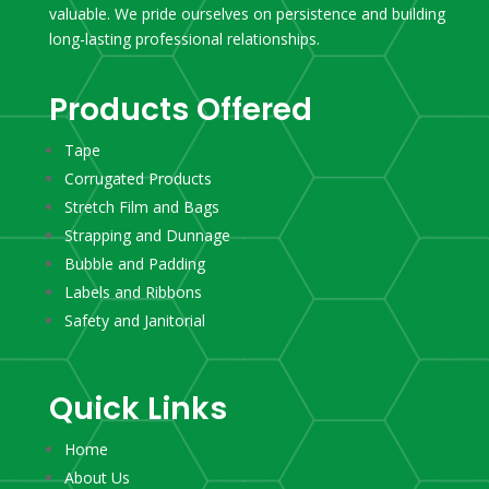
valuable. We pride ourselves on persistence and building
long-lasting professional relationships.
Products Offered
Tape
Corrugated Products
Stretch Film and Bags
Strapping and Dunnage
Bubble and Padding
Labels and Ribbons
Safety and Janitorial
Quick Links
Home
About Us