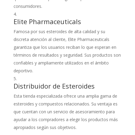
consumidores.
Elite Pharmaceuticals
Famosa por sus esteroides de alta calidad y su
discreta atención al cliente, Elite Pharmaceuticals
garantiza que los usuarios reciban lo que esperan en
términos de resultados y seguridad. Sus productos son
confiables y ampliamente utilizados en el ámbito
deportivo.
Distribuidor de Esteroides
Esta tienda especializada ofrece una amplia gama de
esteroides y compuestos relacionados. Su ventaja es
que cuentan con un servicio de asesoramiento para
ayudar a los compradores a elegir los productos más
apropiados según sus objetivos.