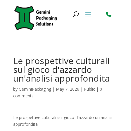
Le prospettive culturali
sul gioco d'azzardo
un'analisi approfondita
by
GeminiPackaging
|
May 7, 2026
|
Public
|
0
comments
Le prospettive culturali sul gioco d'azzardo un'analisi
approfondita