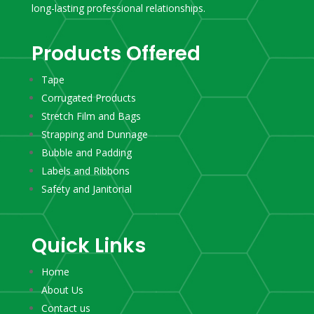
long-lasting professional relationships.
Products Offered
Tape
Corrugated Products
Stretch Film and Bags
Strapping and Dunnage
Bubble and Padding
Labels and Ribbons
Safety and Janitorial
Quick Links
Home
About Us
Contact us