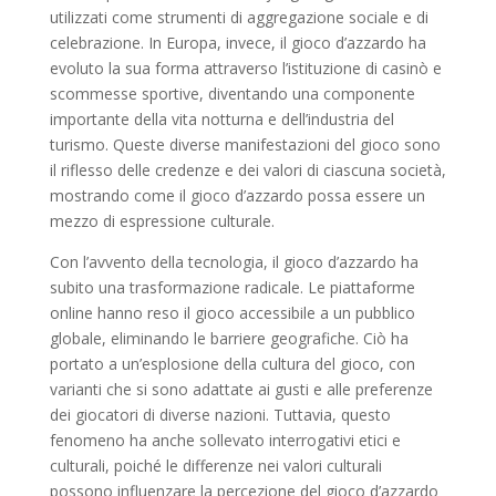
utilizzati come strumenti di aggregazione sociale e di
celebrazione. In Europa, invece, il gioco d’azzardo ha
evoluto la sua forma attraverso l’istituzione di casinò e
scommesse sportive, diventando una componente
importante della vita notturna e dell’industria del
turismo. Queste diverse manifestazioni del gioco sono
il riflesso delle credenze e dei valori di ciascuna società,
mostrando come il gioco d’azzardo possa essere un
mezzo di espressione culturale.
Con l’avvento della tecnologia, il gioco d’azzardo ha
subito una trasformazione radicale. Le piattaforme
online hanno reso il gioco accessibile a un pubblico
globale, eliminando le barriere geografiche. Ciò ha
portato a un’esplosione della cultura del gioco, con
varianti che si sono adattate ai gusti e alle preferenze
dei giocatori di diverse nazioni. Tuttavia, questo
fenomeno ha anche sollevato interrogativi etici e
culturali, poiché le differenze nei valori culturali
possono influenzare la percezione del gioco d’azzardo