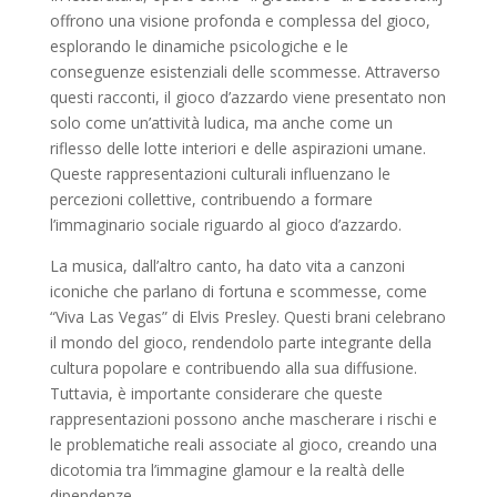
offrono una visione profonda e complessa del gioco,
esplorando le dinamiche psicologiche e le
conseguenze esistenziali delle scommesse. Attraverso
questi racconti, il gioco d’azzardo viene presentato non
solo come un’attività ludica, ma anche come un
riflesso delle lotte interiori e delle aspirazioni umane.
Queste rappresentazioni culturali influenzano le
percezioni collettive, contribuendo a formare
l’immaginario sociale riguardo al gioco d’azzardo.
La musica, dall’altro canto, ha dato vita a canzoni
iconiche che parlano di fortuna e scommesse, come
“Viva Las Vegas” di Elvis Presley. Questi brani celebrano
il mondo del gioco, rendendolo parte integrante della
cultura popolare e contribuendo alla sua diffusione.
Tuttavia, è importante considerare che queste
rappresentazioni possono anche mascherare i rischi e
le problematiche reali associate al gioco, creando una
dicotomia tra l’immagine glamour e la realtà delle
dipendenze.