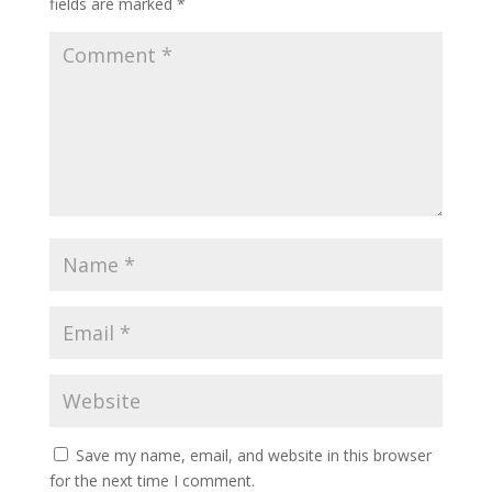
fields are marked
*
Save my name, email, and website in this browser
for the next time I comment.