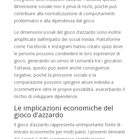
dimensione sociale non è priva di rischi, poiché può
contribuire alla normalizzazione di comportamenti
problematici e alla dipendenza dal gioco.
Le dimensioni sociali del gioco d’azzardo sono inoltre
amplificate dall’impatto dei social media. Piattaforme
come Facebook e Instagram hanno creato spazi dove
le persone possono condividere le loro esperienze di
gioco, generando un senso di comunità tra i giocatori.
Tuttavia, questo può avere anche conseguenze
negative, poiché la pressione sociale e la
comparazione possono spingere alcuni individui a
scommettere oltre le proprie possibilità, esacerbando il
rischio di sviluppare dipendenze.
Le implicazioni economiche del
gioco d’azzardo
Il gioco d’azzardo rappresenta un’importante fonte di
entrate economiche per molti paesi. I proventi derivanti
dai casinò e dalle scommesse contribuiscono