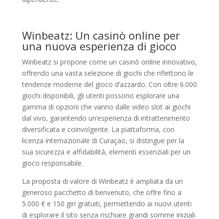
Winbeatz: Un casinò online per
una nuova esperienza di gioco
Winbeatz si propone come un casinò online innovativo,
offrendo una vasta selezione di giochi che riflettono le
tendenze moderne del gioco d’azzardo. Con oltre 6.000
giochi disponibili, gli utenti possono esplorare una
gamma di opzioni che vanno dalle video slot ai giochi
dal vivo, garantendo un’esperienza di intrattenimento
diversificata e coinvolgente. La piattaforma, con
licenza internazionale di Curaçao, si distingue per la
sua sicurezza e affidabilità, elementi essenziali per un
gioco responsabile.
La proposta di valore di Winbeatz è ampliata da un
generoso pacchetto di benvenuto, che offre fino a
5.000 € e 150 giri gratuiti, permettendo ai nuovi utenti
di esplorare il sito senza rischiare grandi somme iniziali.