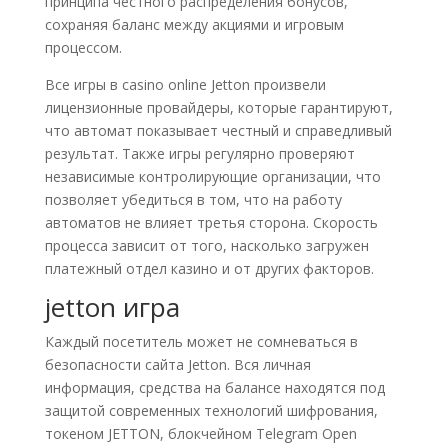
принципа честного распределения бонусов,
сохраняя баланс между акциями и игровым
процессом.
Все игры в casino online Jetton произвели
лицензионные провайдеры, которые гарантируют,
что автомат показывает честный и справедливый
результат. Также игры регулярно проверяют
независимые контролирующие организации, что
позволяет убедиться в том, что на работу
автоматов не влияет третья сторона. Скорость
процесса зависит от того, насколько загружен
платежный отдел казино и от других факторов.
jetton игра
Каждый посетитель может не сомневаться в
безопасности сайта Jetton. Вся личная
информация, средства на балансе находятся под
защитой современных технологий шифрования,
токеном JETTON, блокчейном Telegram Open