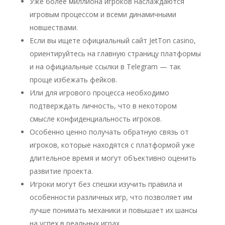
Уже более миллиона игроков наслаждаются
игровым процессом и всеми динамичными
новшествами.
Если вы ищете официальный сайт JetTon casino,
ориентируйтесь на главную страницу платформы
и на официальные ссылки в Telegram — так
проще избежать фейков.
Или для игрового процесса необходимо
подтверждать личность, что в некотором
смысле конфиденциальность игроков.
Особенно ценно получать обратную связь от
игроков, которые находятся с платформой уже
длительное время и могут объективно оценить
развитие проекта.
Игроки могут без спешки изучить правила и
особенности различных игр, что позволяет им
лучше понимать механики и повышает их шансы
на успех в реальных играх.