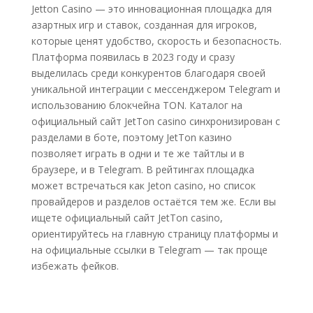
Jetton Casino — это инновационная площадка для
азартных игр и ставок, созданная для игроков,
которые ценят удобство, скорость и безопасность.
Платформа появилась в 2023 году и сразу
выделилась среди конкурентов благодаря своей
уникальной интеграции с мессенджером Telegram и
использованию блокчейна TON. Каталог на
официальный сайт JetTon casino синхронизирован с
разделами в боте, поэтому JetTon казино
позволяет играть в одни и те же тайтлы и в
браузере, и в Telegram. В рейтингах площадка
может встречаться как Jeton casino, но список
провайдеров и разделов остаётся тем же. Если вы
ищете официальный сайт JetTon casino,
ориентируйтесь на главную страницу платформы и
на официальные ссылки в Telegram — так проще
избежать фейков.