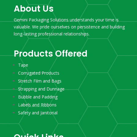
About Us
Gemini Packaging Solutions understands your time is
valuable. We pride ourselves on persistence and building
long-lasting professional relationships.
Products Offered
Tape
Corrugated Products
Stretch Film and Bags
Strapping and Dunnage
Bubble and Padding
Labels and Ribbons
Safety and Janitorial