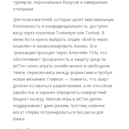
турниров, персональных бонусов и завершения
отыгрыша.
Для пользователей, которые ценят максимальную
безопасность и конфиденциальность, доступен
вход через кошельки Tonkeeper или Tonhub. В
меню бота нужно выбрать опцию «Войти через
кошелёк» и синхронизировать баланс. Все
транзакции проходят через блокчейн TON, что
обеспечивает прозрачность и защиту средств.
JetTon casino играть онлайн можно в свободном
темпе, переключаясь между форматами и пробуя
новые механики. Главное — помнить, что азарт
должен оставаться развлечением, а не способом
заработка, и заранее определять комфортный
бюджет на игру. Многие игры в JetTon games
поддерживают демо-режим, поэтому новички
могут сперва потренироваться без риска для
банка.