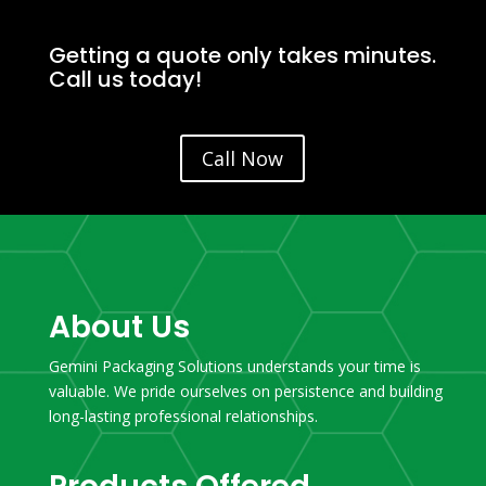
Getting a quote only takes minutes.
Call us today!
Call Now
About Us
Gemini Packaging Solutions understands your time is
valuable. We pride ourselves on persistence and building
long-lasting professional relationships.