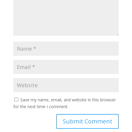
Save my name, email, and website in this browser
for the next time I comment.