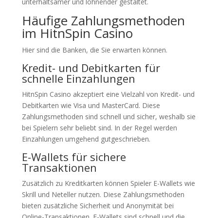
unterhaltsamer und lohnender gestaltet.
Häufige Zahlungsmethoden
im HitnSpin Casino
Hier sind die Banken, die Sie erwarten können.
Kredit- und Debitkarten für
schnelle Einzahlungen
HitnSpin Casino akzeptiert eine Vielzahl von Kredit- und
Debitkarten wie Visa und MasterCard. Diese
Zahlungsmethoden sind schnell und sicher, weshalb sie
bei Spielern sehr beliebt sind. In der Regel werden
Einzahlungen umgehend gutgeschrieben.
E-Wallets für sichere
Transaktionen
Zusätzlich zu Kreditkarten können Spieler E-Wallets wie
Skrill und Neteller nutzen. Diese Zahlungsmethoden
bieten zusätzliche Sicherheit und Anonymität bei
Online-Transaktionen. E-Wallets sind schnell und die