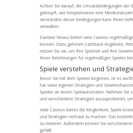
Achten Sie darauf, die Umsatzbedingungen der 
geknüpft, wie beispielsweise eine Mindestanzah
Verständnis dieser Bedingungen kann Ihnen helfe
verwalten.
Darüber hinaus bieten viele Casinos regelmäßige
können. Dazu gehören Cashback-Angebote, Relo
nutzen Sie sie, um Ihre Spielzeit und Ihre Gewi
Ihnen Belohnungen für regelmäßiges Spielen bi
Spiele verstehen und Strategi
Bevor Sie mit dem Spielen beginnen, ist es wicht
hat seine eigenen Strategien und Gewinnchancen
Spielen an einem Spielautomaten. Nehmen Sie sich 
und verschiedene Strategien auszuprobieren, u
Viele Casinos bieten die Möglichkeit, Spiele kos
und Strategien vertraut zu machen. Das kostenl
zu riskieren. Außerdem können Sie verschiedene
gefällt.