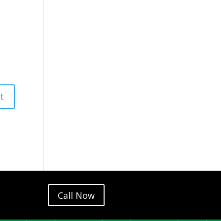
Call Now