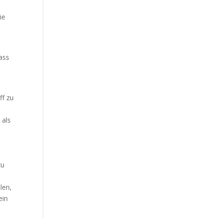
ie
ass
ff zu
 als
zu
len,
ein