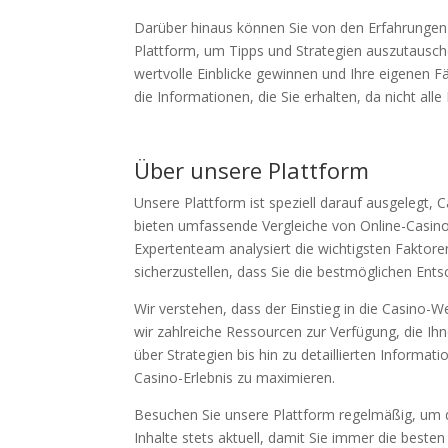
Darüber hinaus können Sie von den Erfahrungen 
Plattform, um Tipps und Strategien auszutausch
wertvolle Einblicke gewinnen und Ihre eigenen Fäh
die Informationen, die Sie erhalten, da nicht alle
Über unsere Plattform
Unsere Plattform ist speziell darauf ausgelegt, 
bieten umfassende Vergleiche von Online-Casinos
Expertenteam analysiert die wichtigsten Faktor
sicherzustellen, dass Sie die bestmöglichen Ent
Wir verstehen, dass der Einstieg in die Casino-W
wir zahlreiche Ressourcen zur Verfügung, die Ih
über Strategien bis hin zu detaillierten Informat
Casino-Erlebnis zu maximieren.
Besuchen Sie unsere Plattform regelmäßig, um d
Inhalte stets aktuell, damit Sie immer die besten 