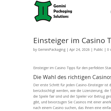
Einsteiger im Casino 
by
GeminiPackaging
|
Apr 24, 2026
|
Public
|
0
Einsteiger im Casino Tipps für den perfekten Sta
Die Wahl des richtigen Casino
Der erste Schritt für jeden Casino-Einsteiger ist
berücksichtigt werden, wie die Lizenzierung, die 
die Spiele fair sind und der Spieler vor Betrug ge
gibt, und bevorzugen Sie Casinos mit einer anerk
nach einem Casino suchen, das Ihnen eine einfa