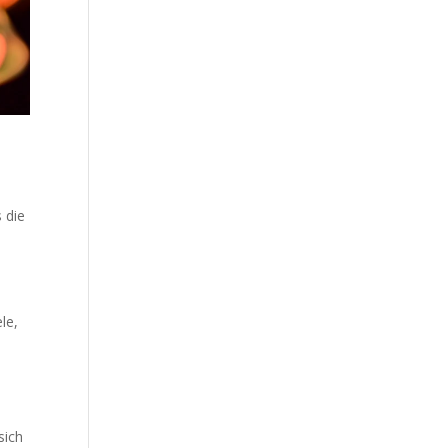
 die
le,
sich