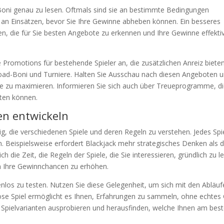
Boni genau zu lesen. Oftmals sind sie an bestimmte Bedingungen
l an Einsätzen, bevor Sie Ihre Gewinne abheben können. Ein besseres
n, die für Sie besten Angebote zu erkennen und Ihre Gewinne effekti
 Promotions für bestehende Spieler an, die zusätzlichen Anreiz biete
ad-Boni und Turniere. Halten Sie Ausschau nach diesen Angeboten 
nne zu maximieren. Informieren Sie sich auch über Treueprogramme, d
eten können.
en entwickeln
ig, die verschiedenen Spiele und deren Regeln zu verstehen. Jedes Spi
. Beispielsweise erfordert Blackjack mehr strategisches Denken als 
die Zeit, die Regeln der Spiele, die Sie interessieren, gründlich zu l
m Ihre Gewinnchancen zu erhöhen.
tenlos zu testen. Nutzen Sie diese Gelegenheit, um sich mit den Abläu
ose Spiel ermöglicht es Ihnen, Erfahrungen zu sammeln, ohne echtes
 Spielvarianten ausprobieren und herausfinden, welche Ihnen am bes