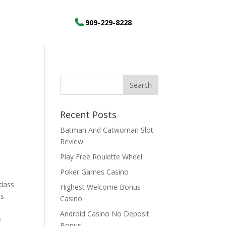
909-229-8228
Recent Posts
Batman And Catwoman Slot
Review
Play Free Roulette Wheel
Poker Games Casino
 dass
Highest Welcome Bonus
es
Casino
e
Android Casino No Deposit
e
Bonus