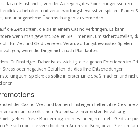
kt daran. Es ist leicht, von der Aufregung des Spiels mitgerissen zu
 Überblick zu behalten und verantwortungsbewusst zu spielen. Planen S
imits, um unangenehme Überraschungen zu vermeiden.
auf die Zeit achten, die sie in einem Casino verbringen. Es kann
ondere wenn man gewinnt. Stellen Sie Timer ein, um sicherzustellen, d
fühl für Zeit und Geld verlieren. Verantwortungsbewusstes Spielen
inzulegen, wenn die Dinge nicht nach Plan laufen.
rs für Einsteiger. Daher ist es wichtig, die eigenen Emotionen im Gri
on Stress oder negativen Gefühlen, da dies Ihre Entscheidungen
instellung zum Spielen; es sollte in erster Linie Spaß machen und nicht
dienen.
Promotions
ndteil der Casino-Welt und können Einsteigern helfen, ihre Gewinne 
mensboni an, die oft einen Prozentsatz Ihrer ersten Einzahlung
Spiele geben. Diese Boni ermöglichen es Ihnen, mit mehr Geld zu spie
n Sie sich über die verschiedenen Arten von Boni, bevor Sie sich für 