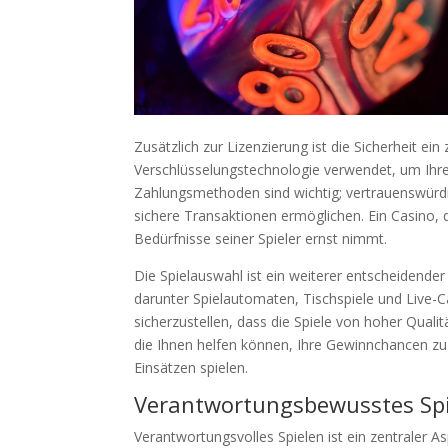
Zusätzlich zur Lizenzierung ist die Sicherheit ei
Verschlüsselungstechnologie verwendet, um Ihre 
Zahlungsmethoden sind wichtig; vertrauenswürd
sichere Transaktionen ermöglichen. Ein Casino, d
Bedürfnisse seiner Spieler ernst nimmt.
Die Spielauswahl ist ein weiterer entscheidender 
darunter Spielautomaten, Tischspiele und Live-
sicherzustellen, dass die Spiele von hoher Quali
die Ihnen helfen können, Ihre Gewinnchancen z
Einsätzen spielen.
Verantwortungsbewusstes Sp
Verantwortungsvolles Spielen ist ein zentraler As