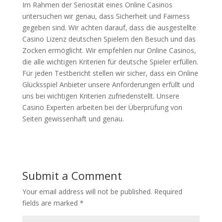
Im Rahmen der Seriosität eines Online Casinos
untersuchen wir genau, dass Sicherheit und Fairness
gegeben sind. Wir achten darauf, dass die ausgestellte
Casino Lizenz deutschen Spielern den Besuch und das
Zocken ermöglicht. Wir empfehlen nur Online Casinos,
die alle wichtigen Kriterien für deutsche Spieler erfüllen.
Für jeden Testbericht stellen wir sicher, dass ein Online
Glücksspiel Anbieter unsere Anforderungen erfüllt und
uns bei wichtigen Kriterien zufriedenstellt. Unsere
Casino Experten arbeiten bei der Überprüfung von
Seiten gewissenhaft und genau.
Submit a Comment
Your email address will not be published.
Required
fields are marked
*