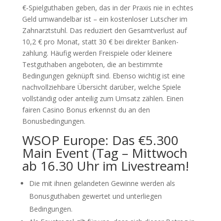
€‑Spielguthaben geben, das in der Praxis nie in echtes
Geld umwandelbar ist – ein kostenloser Lutscher im
Zahnarztstuhl. Das reduziert den Gesamtverlust auf
10,2 € pro Monat, statt 30 € bei direkter Banken­
zahlung. Häufig werden Freispiele oder kleinere
Testguthaben angeboten, die an bestimmte
Bedingungen geknüpft sind. Ebenso wichtig ist eine
nachvollziehbare Übersicht darüber, welche Spiele
vollständig oder anteilig zum Umsatz zählen. Einen
fairen Casino Bonus erkennst du an den
Bonusbedingungen.
WSOP Europe: Das €5.300
Main Event (Tag – Mittwoch
ab 16.30 Uhr im Livestream!
Die mit ihnen gelandeten Gewinne werden als
Bonusguthaben gewertet und unterliegen
Bedingungen.