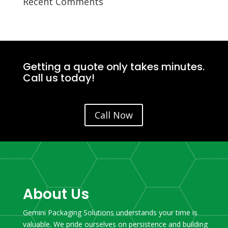
Recent Comments
Getting a quote only takes minutes.
Call us today!
Call Now
About Us
Gemini Packaging Solutions understands your time is
valuable. We pride ourselves on persistence and building