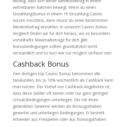
wichtig, dass sich dieser Mindestbetrag in einem
vertretbaren Rahmen bewegt. Wenn du einen
Einzahlungsbonus in einem 1€ Einzahlung Casino
nutzen möchtest, dann musst du einen bestimmten
Mindestbetrag einzahlen. In unserem Casino Bonus
Vergleich finden wir für dich heraus, wo es besonders
vorteilhafte Maximalbeträge für dich gibt.
Bonusbedingungen sollten grundsätzlich leicht
verständlich und so kurz wie nur möglich verfasst sein.
Cashback Bonus
Den dortigen top Casino Bonus bekommen alle
Neukunden, bis zu 10% wöchentlich als Cashback kann
man nutzen. Der Vorteil von Cashback-Angeboten ist,
dass diese Gelder oft keinen oder nur ganz geringen
Umsatzbedingungen unterliegen. Die mit ihnen
gelandeten Gewinne werden als Bonusguthaben
gewertet und unterliegen Bedingungen. Er besteht
entweder aus Freispielen oder aus Bonusguthaben.