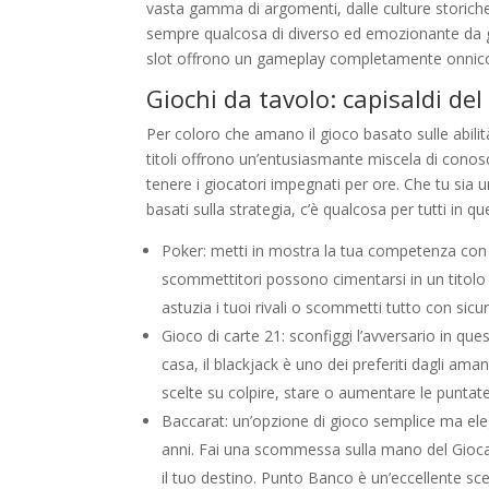
vasta gamma di argomenti, dalle culture storiche a
sempre qualcosa di diverso ed emozionante da gioc
slot offrono un gameplay completamente onnicom
Giochi da tavolo: capisaldi del
Per coloro che amano il gioco basato sulle abilità
titoli offrono un’entusiasmante miscela di conosce
tenere i giocatori impegnati per ore. Che tu sia
basati sulla strategia, c’è qualcosa per tutti in qu
Poker: metti in mostra la tua competenza con p
scommettitori possono cimentarsi in un titolo c
astuzia i tuoi rivali o scommetti tutto con sicu
Gioco di carte 21: sconfiggi l’avversario in que
casa, il blackjack è uno dei preferiti dagli aman
scelte su colpire, stare o aumentare le puntat
Baccarat: un’opzione di gioco semplice ma ele
anni. Fai una scommessa sulla mano del Giocat
il tuo destino. Punto Banco è un’eccellente sc