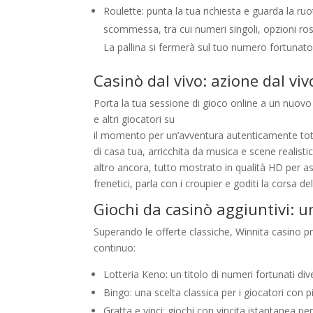
Roulette: punta la tua richiesta e guarda la ru
scommessa, tra cui numeri singoli, opzioni ross
La pallina si fermerà sul tuo numero fortunato
Casinò dal vivo: azione dal viv
Porta la tua sessione di gioco online a un nuovo li
e altri giocatori su
il momento per un’avventura autenticamente total
di casa tua, arricchita da musica e scene realistic
altro ancora, tutto mostrato in qualità HD per a
frenetici, parla con i croupier e goditi la corsa 
Giochi da casinò aggiuntivi: u
Superando le offerte classiche, Winnita casino pre
continuo:
Lotteria Keno: un titolo di numeri fortunati div
Bingo: una scelta classica per i giocatori con p
Gratta e vinci: giochi con vincita istantanea pe