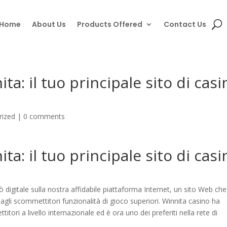
Home
About Us
Products Offered
Contact Us
a: il tuo principale sito di casi
rized
|
0 comments
a: il tuo principale sito di casi
ò digitale sulla nostra affidabile piattaforma Internet, un sito Web ch
gli scommettitori funzionalità di gioco superiori. Winnita casino ha
tori a livello internazionale ed è ora uno dei preferiti nella rete di