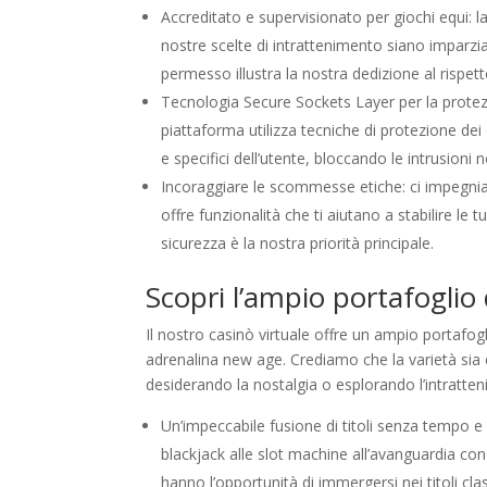
Accreditato e supervisionato per giochi equi: 
nostre scelte di intrattenimento siano imparziali,
permesso illustra la nostra dedizione al rispet
Tecnologia Secure Sockets Layer per la protezio
piattaforma utilizza tecniche di protezione dei 
e specifici dell’utente, bloccando le intrusioni 
Incoraggiare le scommesse etiche: ci impegn
offre funzionalità che ti aiutano a stabilire le 
sicurezza è la nostra priorità principale.
Scopri l’ampio portafoglio d
Il nostro casinò virtuale offre un ampio portafogli
adrenalina new age. Crediamo che la varietà sia 
desiderando la nostalgia o esplorando l’intratte
Un’impeccabile fusione di titoli senza tempo e n
blackjack alle slot machine all’avanguardia con
hanno l’opportunità di immergersi nei titoli cla