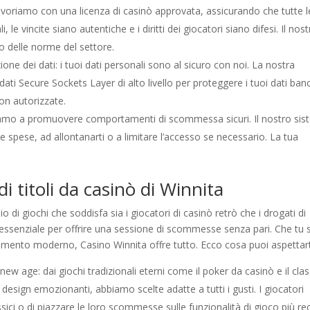
lavoriamo con una licenza di casinò approvata, assicurando che tutte l
 le vincite siano autentiche e i diritti dei giocatori siano difesi. Il nos
to delle norme del settore.
ne dei dati: i tuoi dati personali sono al sicuro con noi. La nostra
dati Secure Sockets Layer di alto livello per proteggere i tuoi dati banc
non autorizzate.
iamo a promuovere comportamenti di scommessa sicuri. Il nostro si
tue spese, ad allontanarti o a limitare l’accesso se necessario. La tua
i titoli da casinò di Winnita
o di giochi che soddisfa sia i giocatori di casinò retrò che i drogati di
essenziale per offrire una sessione di scommesse senza pari. Che tu s
nimento moderno, Casino Winnita offre tutto. Ecco cosa puoi aspettart
ew age: dai giochi tradizionali eterni come il poker da casinò e il cla
 design emozionanti, abbiamo scelte adatte a tutti i gusti. I giocatori
ssici o di piazzare le loro scommesse sulle funzionalità di gioco più rec