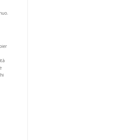
inuo.
pier
ità
 e
hi