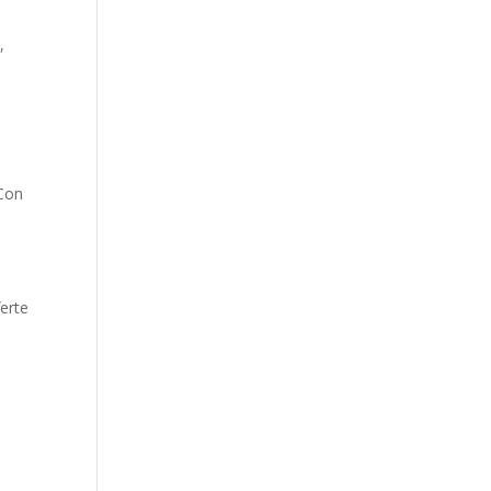
,
 Con
ferte
a