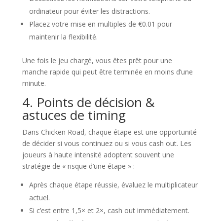
ordinateur pour éviter les distractions.
Placez votre mise en multiples de €0.01 pour
maintenir la flexibilité.
Une fois le jeu chargé, vous êtes prêt pour une
manche rapide qui peut être terminée en moins d’une
minute.
4. Points de décision &
astuces de timing
Dans Chicken Road, chaque étape est une opportunité
de décider si vous continuez ou si vous cash out. Les
joueurs à haute intensité adoptent souvent une
stratégie de « risque d’une étape » :
Après chaque étape réussie, évaluez le multiplicateur
actuel.
Si c’est entre 1,5× et 2×, cash out immédiatement.