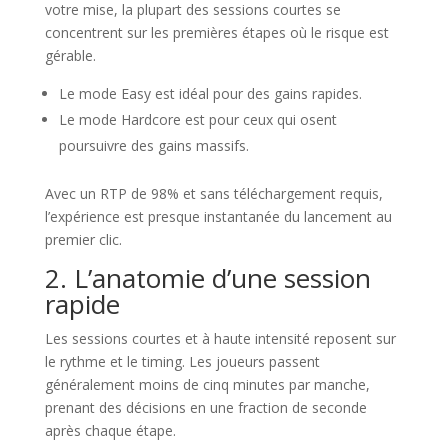
votre mise, la plupart des sessions courtes se
concentrent sur les premières étapes où le risque est
gérable.
Le mode Easy est idéal pour des gains rapides.
Le mode Hardcore est pour ceux qui osent
poursuivre des gains massifs.
Avec un RTP de 98% et sans téléchargement requis,
l’expérience est presque instantanée du lancement au
premier clic.
2. L’anatomie d’une session
rapide
Les sessions courtes et à haute intensité reposent sur
le rythme et le timing. Les joueurs passent
généralement moins de cinq minutes par manche,
prenant des décisions en une fraction de seconde
après chaque étape.