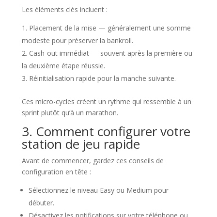
Les éléments clés incluent :
Placement de la mise — généralement une somme
modeste pour préserver la bankroll.
Cash-out immédiat — souvent après la première ou
la deuxième étape réussie.
Réinitialisation rapide pour la manche suivante.
Ces micro-cycles créent un rythme qui ressemble à un
sprint plutôt qu’à un marathon.
3. Comment configurer votre
station de jeu rapide
Avant de commencer, gardez ces conseils de
configuration en tête :
Sélectionnez le niveau Easy ou Medium pour
débuter.
Désactivez les notifications sur votre téléphone ou