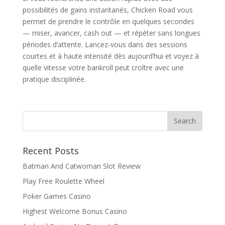
possibilités de gains instantanés, Chicken Road vous
permet de prendre le contrôle en quelques secondes
— miser, avancer, cash out — et répéter sans longues
périodes d’attente. Lancez-vous dans des sessions
courtes et à haute intensité dès aujourd’hui et voyez à
quelle vitesse votre bankroll peut croître avec une
pratique disciplinée.
Recent Posts
Batman And Catwoman Slot Review
Play Free Roulette Wheel
Poker Games Casino
Highest Welcome Bonus Casino