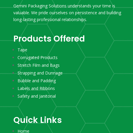
Gemini Packaging Solutions understands your time is
valuable. We pride ourselves on persistence and building
long-lasting professional relationships.
Products Offered
Tape
Corrugated Products
Stretch Film and Bags
Strapping and Dunnage
Bubble and Padding
Labels and Ribbons
Safety and Janitorial
Quick Links
Home