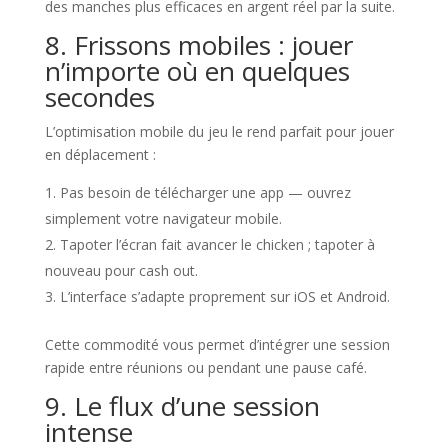
des manches plus efficaces en argent réel par la suite.
8. Frissons mobiles : jouer
n’importe où en quelques
secondes
L’optimisation mobile du jeu le rend parfait pour jouer
en déplacement :
Pas besoin de télécharger une app — ouvrez
simplement votre navigateur mobile.
Tapoter l’écran fait avancer le chicken ; tapoter à
nouveau pour cash out.
L’interface s’adapte proprement sur iOS et Android.
Cette commodité vous permet d’intégrer une session
rapide entre réunions ou pendant une pause café.
9. Le flux d’une session
intense