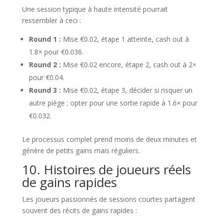
Une session typique à haute intensité pourrait
ressembler à ceci :
Round 1 :
Mise €0.02, étape 1 atteinte, cash out à
1.8× pour €0.036.
Round 2 :
Mise €0.02 encore, étape 2, cash out à 2×
pour €0.04.
Round 3 :
Mise €0.02, étape 3, décider si risquer un
autre piège ; opter pour une sortie rapide à 1.6× pour
€0.032.
Le processus complet prend moins de deux minutes et
génère de petits gains mais réguliers.
10. Histoires de joueurs réels
de gains rapides
Les joueurs passionnés de sessions courtes partagent
souvent des récits de gains rapides :