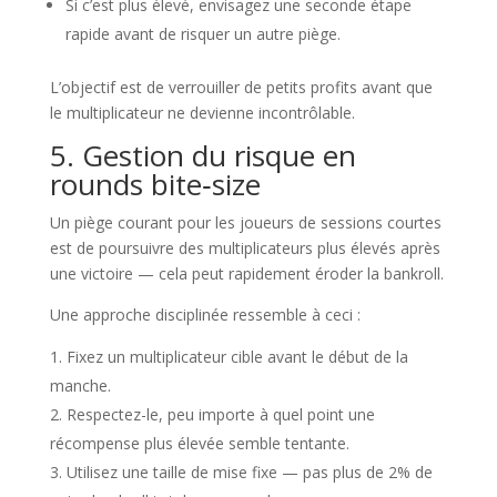
Si c’est plus élevé, envisagez une seconde étape
rapide avant de risquer un autre piège.
L’objectif est de verrouiller de petits profits avant que
le multiplicateur ne devienne incontrôlable.
5. Gestion du risque en
rounds bite‑size
Un piège courant pour les joueurs de sessions courtes
est de poursuivre des multiplicateurs plus élevés après
une victoire — cela peut rapidement éroder la bankroll.
Une approche disciplinée ressemble à ceci :
Fixez un multiplicateur cible avant le début de la
manche.
Respectez-le, peu importe à quel point une
récompense plus élevée semble tentante.
Utilisez une taille de mise fixe — pas plus de 2% de