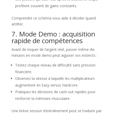
profitent souvent de gains constants.
Comprendre ce schéma vous aide à décider quand
arrêter.
7. Mode Demo : acquisition
rapide de compétences
Avant de risquer de l’argent réel, passer même dix
minutes en mode demo peut aiguiser vos instincts :
Testez chaque niveau de difficulté sans pression
financière.
Observez la vitesse à laquelle les multiplicateurs
augmentent en Easy versus Hardcore.
Pratiquez les décisions de cash‑out rapides pour
renforcer la mémoire musculaire.
Une brève session d’entraînement peut se traduire par