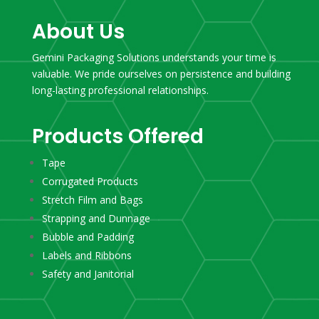
About Us
Gemini Packaging Solutions understands your time is
valuable. We pride ourselves on persistence and building
long-lasting professional relationships.
Products Offered
Tape
Corrugated Products
Stretch Film and Bags
Strapping and Dunnage
Bubble and Padding
Labels and Ribbons
Safety and Janitorial