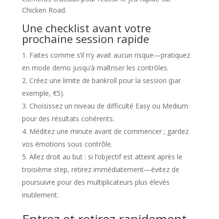
Chicken Road.
Une checklist avant votre
prochaine session rapide
Faites comme s’il n’y avait aucun risque—pratiquez
en mode demo jusqu’à maîtriser les contrôles.
Créez une limite de bankroll pour la session (par
exemple, €5).
Choisissez un niveau de difficulté Easy ou Medium
pour des résultats cohérents.
Méditez une minute avant de commencer ; gardez
vos émotions sous contrôle.
Allez droit au but : si l’objectif est atteint après le
troisième step, retirez immédiatement—évitez de
poursuivre pour des multiplicateurs plus élevés
inutilement.
Entrez et retirez rapidement