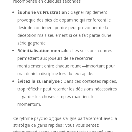
récompense en quelques secondes.
Éuphorie vs Frustration :
Gagner rapidement
provoque des pics de dopamine qui renforcent le
désir de continuer ; perdre peut provoquer de la
déception mais seulement si cela fait partie d’une
série gagnante.
Réinitialisation mentale :
Les sessions courtes
permettent aux joueurs de se recentrer
mentalement entre chaque round—important pour
maintenir la discipline lors du jeu rapide.
Évitez la suranalyse :
Dans ces contextes rapides,
trop réfléchir peut retarder les décisions nécessaires
—garder les choses simples maintient le
momentum.
Ce rythme psychologique s’aligne parfaitement avec la
stratégie de gains rapides : vous vous sentez
récompensé assez souvent pour rester engagé sans