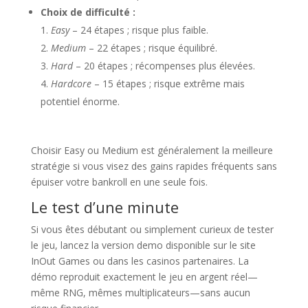
Choix de difficulté :
Easy
– 24 étapes ; risque plus faible.
Medium
– 22 étapes ; risque équilibré.
Hard
– 20 étapes ; récompenses plus élevées.
Hardcore
– 15 étapes ; risque extrême mais
potentiel énorme.
Choisir Easy ou Medium est généralement la meilleure
stratégie si vous visez des gains rapides fréquents sans
épuiser votre bankroll en une seule fois.
Le test d’une minute
Si vous êtes débutant ou simplement curieux de tester
le jeu, lancez la version demo disponible sur le site
InOut Games ou dans les casinos partenaires. La
démo reproduit exactement le jeu en argent réel—
même RNG, mêmes multiplicateurs—sans aucun