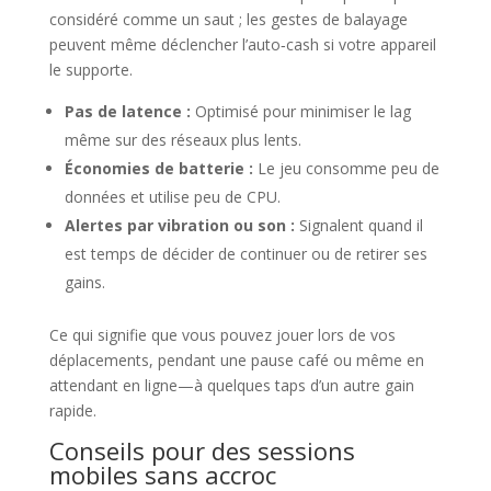
considéré comme un saut ; les gestes de balayage
peuvent même déclencher l’auto‑cash si votre appareil
le supporte.
Pas de latence :
Optimisé pour minimiser le lag
même sur des réseaux plus lents.
Économies de batterie :
Le jeu consomme peu de
données et utilise peu de CPU.
Alertes par vibration ou son :
Signalent quand il
est temps de décider de continuer ou de retirer ses
gains.
Ce qui signifie que vous pouvez jouer lors de vos
déplacements, pendant une pause café ou même en
attendant en ligne—à quelques taps d’un autre gain
rapide.
Conseils pour des sessions
mobiles sans accroc