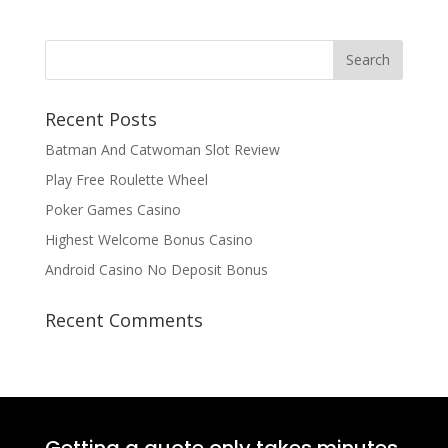
Recent Posts
Batman And Catwoman Slot Review
Play Free Roulette Wheel
Poker Games Casino
Highest Welcome Bonus Casino
Android Casino No Deposit Bonus
Recent Comments
Getting a quote only takes minutes.