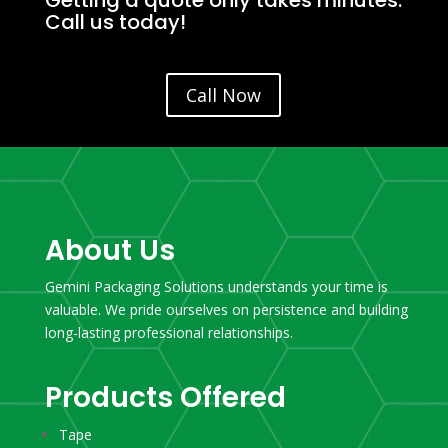
Call us today!
Call Now
About Us
Gemini Packaging Solutions understands your time is
valuable. We pride ourselves on persistence and building
long-lasting professional relationships.
Products Offered
Tape