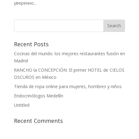
уверенно...
Recent Posts
Cocinas del mundo: los mejores restaurantes fusión en
Madrid
RANCHO la CONCEPCIÓN: El primer HOTEL de CIELOS
OSCUROS en México
Tienda de ropa online para mujeres, hombres y niños
Endocrinólogos Medellín
Untitled
Recent Comments