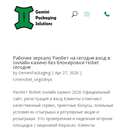
Рабочее зеркало Риобет на сегодня вход в
онлайн казино без блокировки riobet
сегодня
by
GeminiPackaging
|
Apr 27, 2026
|
t.meriobet_segodnya
Риобет Riobet онлайн казино 2026 Официальный
сайт, регистрация и вход Клиенты отмечают
качественный сервис, приятные бонусы, лояльные
условия их отыгрыша и регулярные акции и
розыгрыши. Это проверенная и надежная игорная
площадка с лицензией Кюрасао. Клиенты