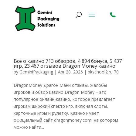
Все о казино 713 обзоров, 4 894 бонуса, 5 437
игр, 23 467 отзывов Dragon Money казино
by
GeminiPackaging
|
Apr 28, 2026
|
bkschool2.ru 70
DragonMoney Драгон Мани отзывы, жалобы
игроков и обзор казино Dragon Money – это
популярное онлайн-казино, которое предлагает
игрокам широкий спектр игр, включая слоты,
карточные игры и рулетку. Казино имеет
официальный сайт dragonmoney.com, на котором
можно найти...