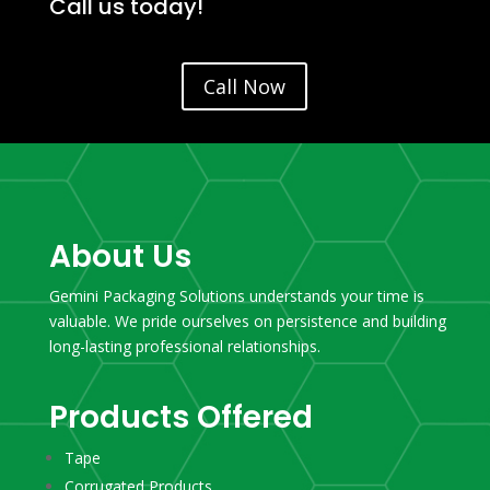
Call us today!
Call Now
About Us
Gemini Packaging Solutions understands your time is
valuable. We pride ourselves on persistence and building
long-lasting professional relationships.
Products Offered
Tape
Corrugated Products