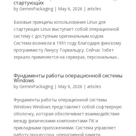
стартующих
by
GeminiPackaging
|
May 6, 2026
|
articles
Базовые принципы использования Linux для
стартующих Linux выступает собой операционной
систему с доступным оригинальным кодом.
Система возникла в 1991 году благодаря финскому
программисту Линусу Торвальдсу. Сейчас 1хбет
зеркало применяется на серверах, персональных...
Фундаменты работы операционной системы
Windows
by
GeminiPackaging
|
May 6, 2026
|
articles
Фундаменты работы операционной системы
Windows Windows представляет собой софтверную
оболочку, которая обеспечивает взаимодействие
между физическими компонентами ПК и
прикладными приложениями. Система управляет
работу процессора, оперативной памяти,