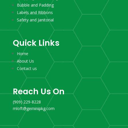
Bubble and Padding
Labels and Ribbons
Safety and Janitorial
Quick Links
Home
About Us
Contact us
Reach Us On
(909) 229-8228
mloft@geminipkg.com