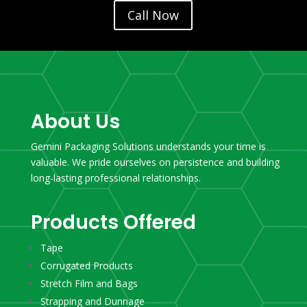
Call Now
About Us
Gemini Packaging Solutions understands your time is
valuable. We pride ourselves on persistence and building
long-lasting professional relationships.
Products Offered
Tape
Corrugated Products
Stretch Film and Bags
Strapping and Dunnage