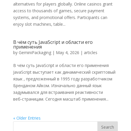
alternatives for players globally. Online casinos grant
access to thousands of games, secure payment
systems, and promotional offers. Participants can
enjoy slot machines, table...
В чём суть JavaScript и области его
применения
by
GeminiPackaging
|
May 4, 2026
|
articles
В чём суть JavaScript и области его применения
JavaScript выступает как динамический скриптовый
язык , предложенный в 1995 году разработчиком
Бренданом Айком. Изначально данный язык
задумывался для встраивания реактивности
веб‑страницам. Сегодня масштаб применения...
« Older Entries