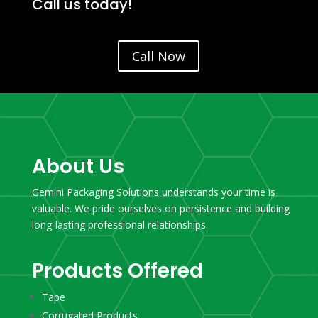
Call us today!
Call Now
About Us
Gemini Packaging Solutions understands your time is
valuable. We pride ourselves on persistence and building
long-lasting professional relationships.
Products Offered
Tape
Corrugated Products