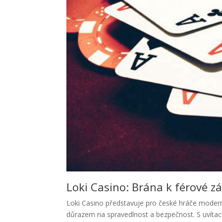
Loki Casino: Brána k férové zá
Loki Casino představuje pro české hráče moderní
důrazem na spravedlnost a bezpečnost. S uvíta