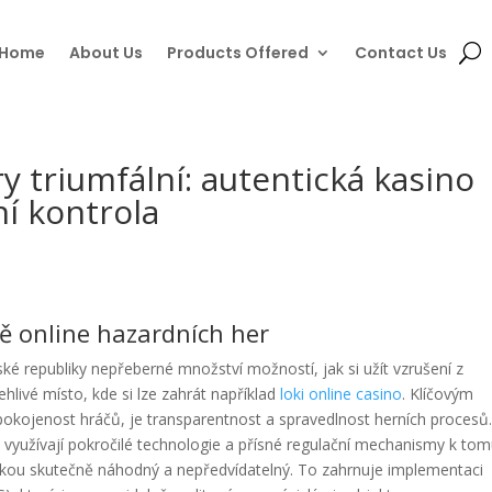
Home
About Us
Products Offered
Contact Us
y triumfální: autentická kasino
ní kontrola
tě online hazardních her
ké republiky nepřeberné množství možností, jak si užít vzrušení z
ehlivé místo, kde si lze zahrát například
loki online casino
. Klíčovým
pokojenost hráčů, je transparentnost a spravedlnost herních procesů
, využívají pokročilé technologie a přísné regulační mechanismy k tom
stkou skutečně náhodný a nepředvídatelný. To zahrnuje implementaci