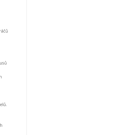
hráčů
nusů
m
elů.
ch