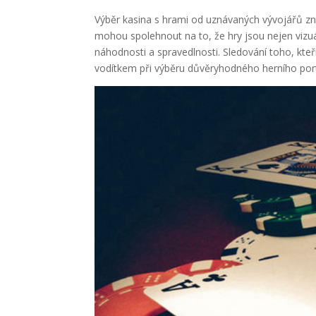
Výběr kasina s hrami od uznávaných vývojářů zna
mohou spolehnout na to, že hry jsou nejen vizu
náhodnosti a spravedlnosti. Sledování toho, kte
vodítkem při výběru důvěryhodného herního port