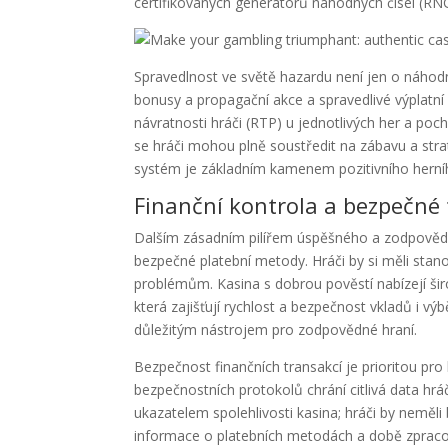
certifikovaných generátorů náhodných čísel (RNG
Spravedlnost ve světě hazardu není jen o náhodn
bonusy a propagační akce a spravedlivé výplatní
návratnosti hráči (RTP) u jednotlivých her a poch
se hráči mohou plně soustředit na zábavu a str
systém je základním kamenem pozitivního herníh
Finanční kontrola a bezpečné
Dalším zásadním pilířem úspěšného a zodpovědné
bezpečné platební metody. Hráči by si měli stanov
problémům. Kasina s dobrou pověstí nabízejí šir
která zajišťují rychlost a bezpečnost vkladů i vý
důležitým nástrojem pro zodpovědné hraní.
Bezpečnost finančních transakcí je prioritou pro 
bezpečnostních protokolů chrání citlivá data h
ukazatelem spolehlivosti kasina; hráči by neměli
informace o platebních metodách a době zpracová