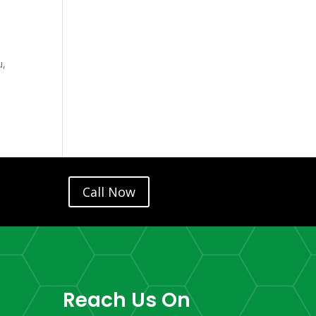
u,
Call Now
Reach Us On