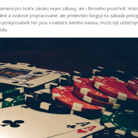
mená pro hráče záruku nejen zábavy, ale i férového prostředí. Hráči
álně a zvukově propracované, ale především fungují na základě princ
ří poskytovatelé her jsou v nabídce daného kasina, může být užitečn
álu.