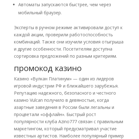
Автоматы запускаются быстрее, чем через
мобильный браузер.
Эксперты в ручном режиме активировали доступ к
каждой акции, проверили работоспособность
комбинаций. Также они изучили условия отыгрыша
и другие особенности. Посетителям доступна
сортировка предложений по разным критериям.
промокод казино
Казино «Вулкан Платинум» — один из лидеров
игровой индустрии РФ и ближайшего зарубежья.
Репутацию надежного, безопасного и честного
казино Vulcan получило в девяностые, когда
азартные заведения в России были легальны и
процветали «оффлайн». Быстрый рост
популярности клуба Azino777 связан с правильным
маркетингом, который предусматривал участие
известных артистов. Наиболее популярный пример