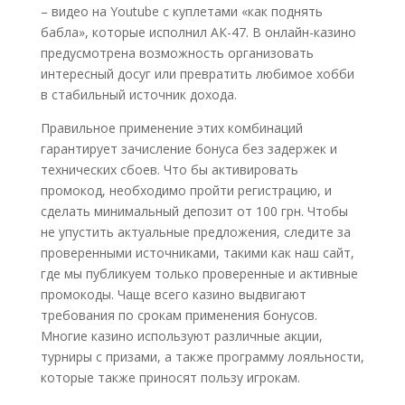
– видео на Youtube с куплетами «как поднять
бабла», которые исполнил АК-47. В онлайн-казино
предусмотрена возможность организовать
интересный досуг или превратить любимое хобби
в стабильный источник дохода.
Правильное применение этих комбинаций
гарантирует зачисление бонуса без задержек и
технических сбоев. Что бы активировать
промокод, необходимо пройти регистрацию, и
сделать минимальный депозит от 100 грн. Чтобы
не упустить актуальные предложения, следите за
проверенными источниками, такими как наш сайт,
где мы публикуем только проверенные и активные
промокоды. Чаще всего казино выдвигают
требования по срокам применения бонусов.
Многие казино используют различные акции,
турниры с призами, а также программу лояльности,
которые также приносят пользу игрокам.