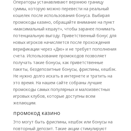
Операторы устанавливают верхнюю границу
суммы, которую можно перевести на реальный
кошелек после использования бонуса. Выбирая
промокоды казино, обращайте внимание на пункт
«максимальный кешаут», чтобы заранее понимать
потенциальную выгоду. Приветственный бонус для
новых игроков начисляется после прохождения
верификации через «Дію» и не требует пополнения
счета. Использование промокодов позволяет
получать такие бонусы, как приветственные
пакеты, бездепозитные бонусы, фриспины, кешбэк.
Не нужно долго искать в интернете и тратить на
это время. На нашем сайте собраны лучшие
промокоды самых популярных и малоизвестных
игровых клубов, которые доступны всем
желающим.
промокод казино
Это могут быть фриспины, кешбэк или бонусы на
повторный депозит. Такие акции стимулируют