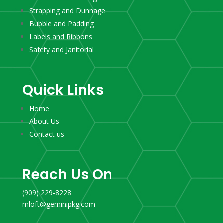
Strapping and Dunnage
Bubble and Padding
Labels and Ribbons
Safety and Janitorial
Quick Links
Home
About Us
Contact us
Reach Us On
(909) 229-8228
mloft@geminipkg.com