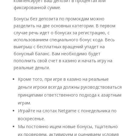
компенсирует ваш депозит в процентах или
фиксированной сумме.
Бонусы без депозита по промокдам можно
разделить на две основных категории. В первом
случае речь идет о бонусах за регистрацию, с
использованием специального бонус кода. Весь
выигрыш с бесплатных вращений упадет на
бонусный баланс. Вам необходимо будет
пополнить свой счет в казино и начать игру на
реальные деньги.
Кроме того, при игре в казино на реальные
деньги игроки всегда должны руководствоваться
принципами ответственного подхода к азартным
играм.
Играйте на слотах Netgame с понедельника по
воскресенье.
Мы постоянно ищем новые бонусы, тщательно
их проверяем, активируем и оцениваем условия