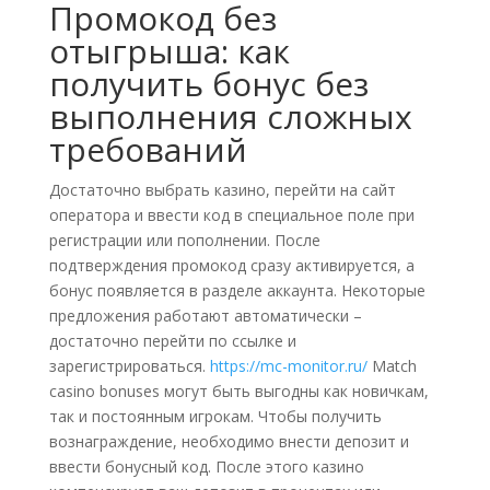
Промокод без
отыгрыша: как
получить бонус без
выполнения сложных
требований
Достаточно выбрать казино, перейти на сайт
оператора и ввести код в специальное поле при
регистрации или пополнении. После
подтверждения промокод сразу активируется, а
бонус появляется в разделе аккаунта. Некоторые
предложения работают автоматически –
достаточно перейти по ссылке и
зарегистрироваться.
https://mc-monitor.ru/
Match
casino bonuses могут быть выгодны как новичкам,
так и постоянным игрокам. Чтобы получить
вознаграждение, необходимо внести депозит и
ввести бонусный код. После этого казино