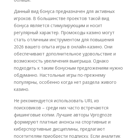
Данный вид бонуса предназначен для активных
игроков. В большинстве проектов такой вид
бонуса является стимулирующим и носит
регулярный характер. Промокоды казино могут
стать отличным инструментом для повышения
2026 вашего опыта игры в онлайн-казино. Они
обеспечивают дополнительное удовольствие и
возможность увеличения выигрыша. Однако
подходить к таким бонусным предложениям нужно
обдуманно. Настольные игры по-прежнему
популярны, особенно когда нет раздела живого
казино.
Не рекомендуется использовать URL из
поисковиков – среди них часто встречаются
фишинговые копии. Лучшие авторы Vprognoze
формируют платные анонсы на спортивные и
киберспортивные дисциплины, предлагают
посетителям приобрести подписку. Если аналитик