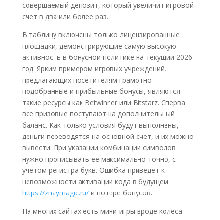
совершаемый депозит, который увеличит игровой
счет в два или более раз.
В таблицу включены только лицензированные
площадки, демонстрирующие самую высокую
активность в бонусной политике на текущий 2026
год. Ярким примером игровых учреждений,
предлагающих посетителям грамотно
подобранные и прибыльные бонусы, являются
такие ресурсы как Betwinner или Bitstarz. Сперва
все призовые поступают на дополнительный
баланс. Как только условия будут выполнены,
деньги переводятся на основной счет, и их можно
вывести. При указании комбинации символов
нужно прописывать ее максимально точно, с
учетом регистра букв. Ошибка приведет к
невозможности активации кода в будущем
https://znaymagic.ru/
и потере бонусов.
На многих сайтах есть мини-игры вроде колеса