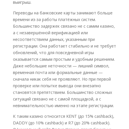
выигрыш.
Переводы на банковские карты занимают больше
времени из-за работы платёжных систем.
Большинство задержек связано не с самим казино,
а с незавершённой верификацией или
несоответствием данных, указанным при
регистрации. Она работает стабильно и не требует
обновлений, что для повседневной игры
оказывается самым простым и удобным решением.
Даже небольшие неточности — лишний символ,
временная почта или формальные данные —
сначала никак себя не проявляют. Но при первой
проверке или попытке вывода они внезапно
становятся препятствием. Большинство сложных
ситуаций связано не с самой площадкой, а с
невнимательностью именно на этапе регистрации.
К таким казино относится KENT (до 15% cashback),
DADDY (до 10% cashback) и R7 (до 20% cashback).