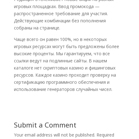
игровых площадках. Ввод промокода —
распространенное требование для участия.
Действующие комбинации без пополнения
собраны на странице.
Чаще всего он равен 100%, но в некоторых
игровых ресурсах могут быть предложены более
высокие проценты. Мы гарантируем, что все
ссылки ведут на подлинные сайты. В нашем
каталоге нет скриптовых казино и фишинговых
ресурсов. Каждое казино проходит проверку на
сертификацию программного обеспечения и
использование генераторов случайных чисел.
Submit a Comment
Your email address will not be published.
Required