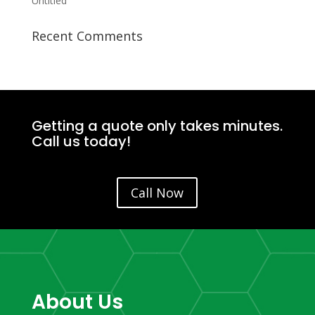
Untitled
Recent Comments
Getting a quote only takes minutes.
Call us today!
Call Now
About Us