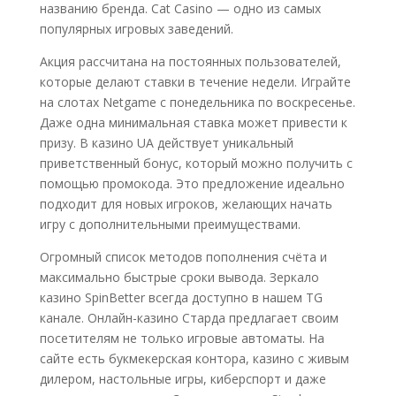
названию бренда. Cat Casino — одно из самых
популярных игровых заведений.
Акция рассчитана на постоянных пользователей,
которые делают ставки в течение недели. Играйте
на слотах Netgame с понедельника по воскресенье.
Даже одна минимальная ставка может привести к
призу. В казино UA действует уникальный
приветственный бонус, который можно получить с
помощью промокода. Это предложение идеально
подходит для новых игроков, желающих начать
игру с дополнительными преимуществами.
Огромный список методов пополнения счёта и
максимально быстрые сроки вывода. Зеркало
казино SpinBetter всегда доступно в нашем TG
канале. Онлайн-казино Старда предлагает своим
посетителям не только игровые автоматы. На
сайте есть букмекерская контора, казино с живым
дилером, настольные игры, киберспорт и даже