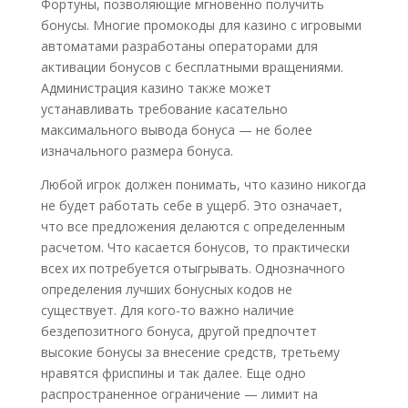
Фортуны, позволяющие мгновенно получить
бонусы. Многие промокоды для казино с игровыми
автоматами разработаны операторами для
активации бонусов с бесплатными вращениями.
Администрация казино также может
устанавливать требование касательно
максимального вывода бонуса — не более
изначального размера бонуса.
Любой игрок должен понимать, что казино никогда
не будет работать себе в ущерб. Это означает,
что все предложения делаются с определенным
расчетом. Что касается бонусов, то практически
всех их потребуется отыгрывать. Однозначного
определения лучших бонусных кодов не
существует. Для кого-то важно наличие
бездепозитного бонуса, другой предпочтет
высокие бонусы за внесение средств, третьему
нравятся фриспины и так далее. Еще одно
распространенное ограничение — лимит на