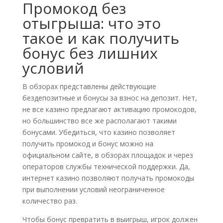
Промокод без
отыгрыша: что это
такое и как получить
бонус без лишних
условий
В обзорах представлены действующие
бездепозитные и бонусы за взнос на депозит. Нет,
не все казино предлагают активацию промокодов,
но большинство все же располагают такими
бонусами. Убедиться, что казино позволяет
получить промокод и бонус можно на
официальном сайте, в обзорах площадок и через
операторов службы технической поддержки. Да,
интернет казино позволяют получать промокоды
при выполнении условий неограниченное
количество раз.
Чтобы бонус превратить в выигрыш, игрок должен