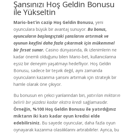
Şansınızı Hoş Geldin Bonusu
ile Yükseltin
Mario-bet’in cazip Hoş Geldin Bonusu
, yeni
oyunculara büyük bir avantaj sunuyor.
Bu bonus,
oyuncuların başlangıçtaki şanslarını artırmak ve
oyunun keyfini daha fazla çıkarmak için mükemmel
bir fırsat sunar.
Casino dünyasında, ilk izlenimlerin ne
kadar önemli olduğunu bilen Mario-bet, kullanıcılarına
eşsiz bir deneyim yaşatmayı hedefliyor. Hoş Geldin
Bonusu, sadece bir teşvik değil, aynı zamanda
oyuncuların kazanma şansını artırmak için stratejik bir
hamle olarak öne çıkıyor.
Bu bonusun en çekici yanlarından biri,
yatırılan miktarın
belirli bir yüzdesi kadar ekstra kredi
sağlamasıdır.
Örneğin, %100 Hoş Geldin Bonusu ile yatırdığınız
miktarın iki katı kadar oyun kredisi elde
edebilirsiniz.
Bu sayede oyuncular, daha fazla oyun
oynayarak kazanma olasılıklarını artırabilirler. Ayrıca, bu