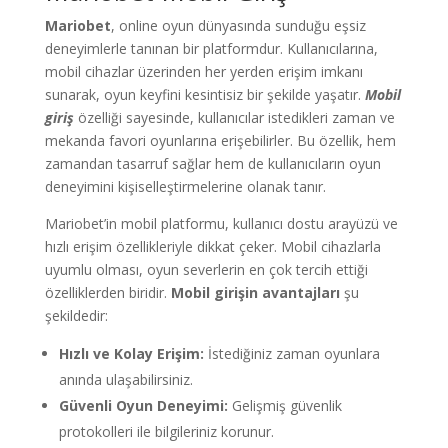
Mariobet
, online oyun dünyasında sunduğu eşsiz
deneyimlerle tanınan bir platformdur. Kullanıcılarına,
mobil cihazlar üzerinden her yerden erişim imkanı
sunarak, oyun keyfini kesintisiz bir şekilde yaşatır.
Mobil
giriş
özelliği sayesinde, kullanıcılar istedikleri zaman ve
mekanda favori oyunlarına erişebilirler. Bu özellik, hem
zamandan tasarruf sağlar hem de kullanıcıların oyun
deneyimini kişiselleştirmelerine olanak tanır.
Mariobet’in mobil platformu, kullanıcı dostu arayüzü ve
hızlı erişim özellikleriyle dikkat çeker. Mobil cihazlarla
uyumlu olması, oyun severlerin en çok tercih ettiği
özelliklerden biridir.
Mobil girişin avantajları
şu
şekildedir:
Hızlı ve Kolay Erişim:
İstediğiniz zaman oyunlara
anında ulaşabilirsiniz.
Güvenli Oyun Deneyimi:
Gelişmiş güvenlik
protokolleri ile bilgileriniz korunur.