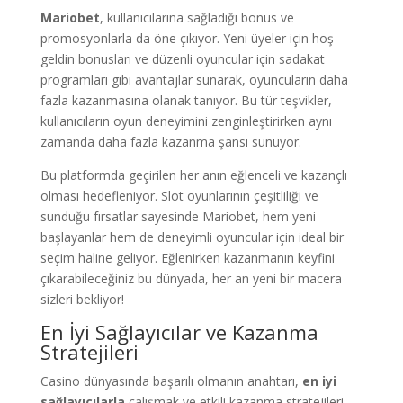
Mariobet
, kullanıcılarına sağladığı bonus ve
promosyonlarla da öne çıkıyor. Yeni üyeler için hoş
geldin bonusları ve düzenli oyuncular için sadakat
programları gibi avantajlar sunarak, oyuncuların daha
fazla kazanmasına olanak tanıyor. Bu tür teşvikler,
kullanıcıların oyun deneyimini zenginleştirirken aynı
zamanda daha fazla kazanma şansı sunuyor.
Bu platformda geçirilen her anın eğlenceli ve kazançlı
olması hedefleniyor. Slot oyunlarının çeşitliliği ve
sunduğu fırsatlar sayesinde Mariobet, hem yeni
başlayanlar hem de deneyimli oyuncular için ideal bir
seçim haline geliyor. Eğlenirken kazanmanın keyfini
çıkarabileceğiniz bu dünyada, her an yeni bir macera
sizleri bekliyor!
En İyi Sağlayıcılar ve Kazanma
Stratejileri
Casino dünyasında başarılı olmanın anahtarı,
en iyi
sağlayıcılarla
çalışmak ve etkili kazanma stratejileri