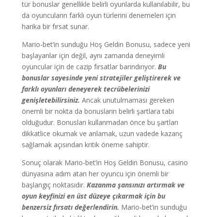
tür bonuslar genellikle belirli oyunlarda kullanılabilir, bu
da oyuncuların farklı oyun türlerini denemeleri için
harika bir fırsat sunar.
Mario-bet’in sunduğu Hoş Geldin Bonusu, sadece yeni
başlayanlar için değil, aynı zamanda deneyimli
oyuncular için de cazip fırsatlar barındırıyor.
Bu
bonuslar sayesinde yeni stratejiler geliştirerek ve
farklı oyunları deneyerek tecrübelerinizi
genişletebilirsiniz.
Ancak unutulmaması gereken
önemli bir nokta da bonusların belirli şartlara tabi
olduğudur. Bonusları kullanmadan önce bu şartları
dikkatlice okumak ve anlamak, uzun vadede kazanç
sağlamak açısından kritik öneme sahiptir.
Sonuç olarak Mario-bet’in Hoş Geldin Bonusu, casino
dünyasına adım atan her oyuncu için önemli bir
başlangıç noktasıdır.
Kazanma şansınızı artırmak ve
oyun keyfinizi en üst düzeye çıkarmak için bu
benzersiz fırsatı değerlendirin.
Mario-bet’in sunduğu