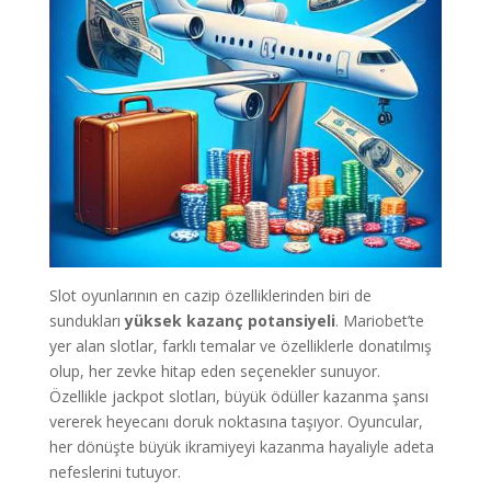
Slot oyunlarının en cazip özelliklerinden biri de
sundukları
yüksek kazanç potansiyeli
. Mariobet’te
yer alan slotlar, farklı temalar ve özelliklerle donatılmış
olup, her zevke hitap eden seçenekler sunuyor.
Özellikle jackpot slotları, büyük ödüller kazanma şansı
vererek heyecanı doruk noktasına taşıyor. Oyuncular,
her dönüşte büyük ikramiyeyi kazanma hayaliyle adeta
nefeslerini tutuyor.