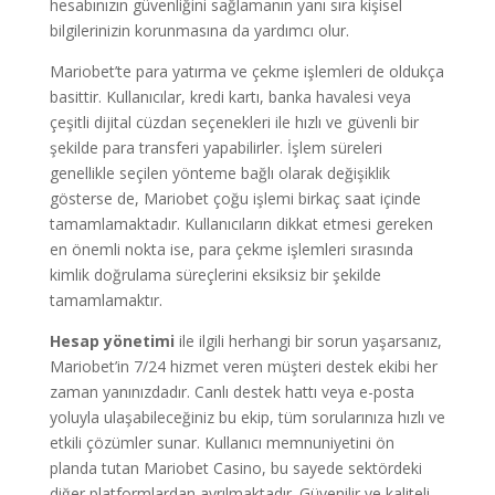
hesabınızın güvenliğini sağlamanın yanı sıra kişisel
bilgilerinizin korunmasına da yardımcı olur.
Mariobet’te para yatırma ve çekme işlemleri de oldukça
basittir. Kullanıcılar, kredi kartı, banka havalesi veya
çeşitli dijital cüzdan seçenekleri ile hızlı ve güvenli bir
şekilde para transferi yapabilirler. İşlem süreleri
genellikle seçilen yönteme bağlı olarak değişiklik
gösterse de, Mariobet çoğu işlemi birkaç saat içinde
tamamlamaktadır. Kullanıcıların dikkat etmesi gereken
en önemli nokta ise, para çekme işlemleri sırasında
kimlik doğrulama süreçlerini eksiksiz bir şekilde
tamamlamaktır.
Hesap yönetimi
ile ilgili herhangi bir sorun yaşarsanız,
Mariobet’in 7/24 hizmet veren müşteri destek ekibi her
zaman yanınızdadır. Canlı destek hattı veya e-posta
yoluyla ulaşabileceğiniz bu ekip, tüm sorularınıza hızlı ve
etkili çözümler sunar. Kullanıcı memnuniyetini ön
planda tutan Mariobet Casino, bu sayede sektördeki
diğer platformlardan ayrılmaktadır. Güvenilir ve kaliteli