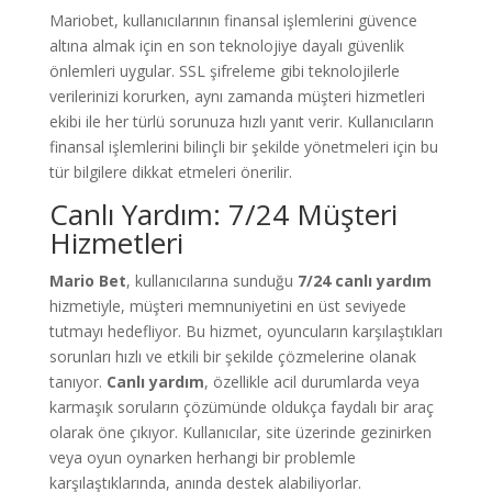
Mariobet, kullanıcılarının finansal işlemlerini güvence
altına almak için en son teknolojiye dayalı güvenlik
önlemleri uygular. SSL şifreleme gibi teknolojilerle
verilerinizi korurken, aynı zamanda müşteri hizmetleri
ekibi ile her türlü sorunuza hızlı yanıt verir. Kullanıcıların
finansal işlemlerini bilinçli bir şekilde yönetmeleri için bu
tür bilgilere dikkat etmeleri önerilir.
Canlı Yardım: 7/24 Müşteri
Hizmetleri
Mario Bet
, kullanıcılarına sunduğu
7/24 canlı yardım
hizmetiyle, müşteri memnuniyetini en üst seviyede
tutmayı hedefliyor. Bu hizmet, oyuncuların karşılaştıkları
sorunları hızlı ve etkili bir şekilde çözmelerine olanak
tanıyor.
Canlı yardım
, özellikle acil durumlarda veya
karmaşık soruların çözümünde oldukça faydalı bir araç
olarak öne çıkıyor. Kullanıcılar, site üzerinde gezinirken
veya oyun oynarken herhangi bir problemle
karşılaştıklarında, anında destek alabiliyorlar.