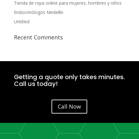
Tienda de ropa online para mujeres, hombres y niños
Endocrinólogos Medellín
Untitled
Recent Comments
Getting a quote only takes minutes.
Call us today!
Call Now