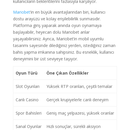
kullanıcıların beklentilerini fazlasıyla karşılıyor.
Mariobet
‘in en büyük avantajlarından biri, kullanıcı
dostu arayüzü ve kolay erişilebilirlik sunmasıdır.
Platforma giriş yaparak anında oyun oynamaya
başlayabilir, heyecan dolu Mariobet anlar
yaşayabilirsiniz. Ayrıca, Mariobet’in mobil uyumlu
tasarımı sayesinde dilediğiniz yerden, istediğiniz zaman
bahis yapma imkanına sahipsiniz. Bu esneklik, kullanıcı
deneyimini bir üst seviyeye taşıyor.
Oyun Türü
Öne Çıkan Özellikler
Slot Oyunları
Yüksek RTP oranları, çeşitli temalar
Canlı Casino
Gerçek krupiyelerle canlı deneyim
Spor Bahisleri
Geniş maç yelpazesi, yüksek oranlar
Sanal Oyunlar
Hızlı sonuçlar, sürekli aksiyon