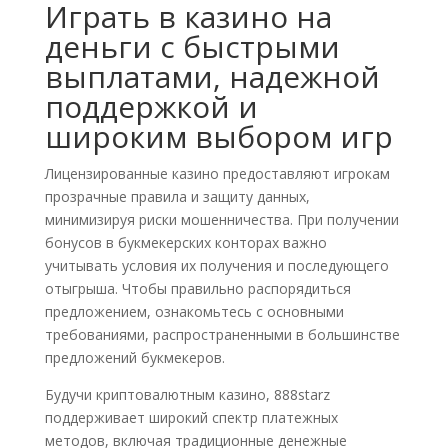
Играть в казино на
деньги с быстрыми
выплатами, надежной
поддержкой и
широким выбором игр
Лицензированные казино предоставляют игрокам
прозрачные правила и защиту данных,
минимизируя риски мошенничества. При получении
бонусов в букмекерских конторах важно
учитывать условия их получения и последующего
отыгрыша. Чтобы правильно распорядиться
предложением, ознакомьтесь с основными
требованиями, распространенными в большинстве
предложений букмекеров.
Будучи криптовалютным казино, 888starz
поддерживает широкий спектр платежных
методов, включая традиционные денежные