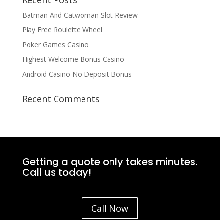
Batman And Catwoman Slot Review
Play Free Roulette Wheel
Poker Games Casino
Highest Welcome Bonus Casino
Android Casino No Deposit Bonus
Recent Comments
Getting a quote only takes minutes.
Call us today!
Call Now