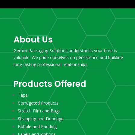
About Us
Gemini Packaging Solutions understands your time is
valuable. We pride ourselves on persistence and building
long-lasting professional relationships.
Products Offered
Tape
Corrugated Products
Stretch Film and Bags
Strapping and Dunnage
Bubble and Padding
Labels and Ribbons