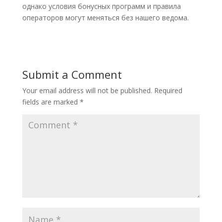
однако условия бонусных программ и правила
операторов могут меняться без нашего ведома.
Submit a Comment
Your email address will not be published.
Required
fields are marked
*