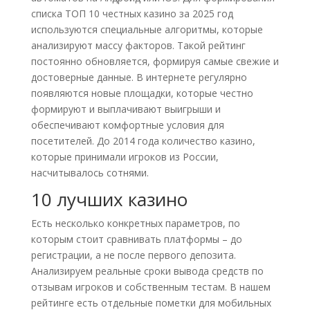
списка ТОП 10 честных казино за 2025 год
используются специальные алгоритмы, которые
анализируют массу факторов. Такой рейтинг
постоянно обновляется, формируя самые свежие и
достоверные данные. В интернете регулярно
появляются новые площадки, которые честно
формируют и выплачивают выигрыши и
обеспечивают комфортные условия для
посетителей. До 2014 года количество казино,
которые принимали игроков из России,
насчитывалось сотнями.
10 лучших казино
Есть несколько конкретных параметров, по
которым стоит сравнивать платформы – до
регистрации, а не после первого депозита.
Анализируем реальные сроки вывода средств по
отзывам игроков и собственным тестам. В нашем
рейтинге есть отдельные пометки для мобильных