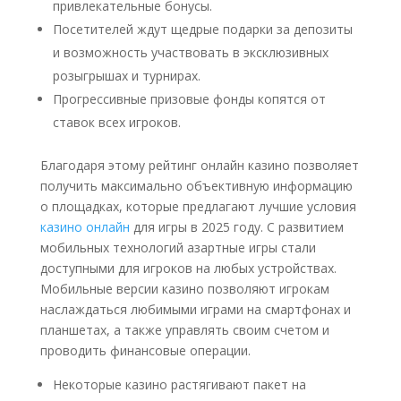
привлекательные бонусы.
Посетителей ждут щедрые подарки за депозиты
и возможность участвовать в эксклюзивных
розыгрышах и турнирах.
Прогрессивные призовые фонды копятся от
ставок всех игроков.
Благодаря этому рейтинг онлайн казино позволяет
получить максимально объективную информацию
о площадках, которые предлагают лучшие условия
казино онлайн
для игры в 2025 году. С развитием
мобильных технологий азартные игры стали
доступными для игроков на любых устройствах.
Мобильные версии казино позволяют игрокам
наслаждаться любимыми играми на смартфонах и
планшетах, а также управлять своим счетом и
проводить финансовые операции.
Некоторые казино растягивают пакет на