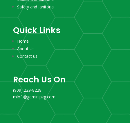
Safety and Janitorial
Quick Links
Home
About Us
Contact us
Reach Us On
(909) 229-8228
mloft@geminipkg.com