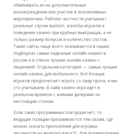
обменивать их на дополнительные
вознаграждения или участие в эксклюзивных
мероприятиях. Рейтинг честности учитывает
реальные случаи выплат, жалобы игроков и
поведение казино при крупных выигрыщах, а не
только размер бонусов и количество слотов.
Такие сайты чаще всего оказываются в наших
подборках самые надежные онлайн казино в
россии и в списке лучшие онлайн казино с
лицензией. Отдельная категория — самые лучшие
онлайн казино для мобильного. Всё больше
игроков предпочитает играть со смартфона, и мы
это учитываем. В лайв казино игра идёт в
реальном времени с живыми дилерами за
настоящим столом.
Если таких программных платформ нет, то
ведущие позиции присваиваются тем залам, где
можно скачать приложения для игровых
автоматов на Андроид или iOS. Для формирования