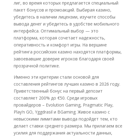
лиг, во время которых предлагается специальный
пакет бонусов и промоакций. Выбирая казино,
убедитесь в наличии лицензии, изучите способы
вывода денег и убедитесь в удобстве мобильного
интерфейса. Оптимальный выбор — это
платформа, которая сочетает надежность,
оперативность и комфорт игры. На вершине
рейтинга российских казино находятся платформы,
завоевавшие доверие игроков благодаря своей
прозрачной политике.
Именно эти критерии стали основой для
составления рейтингов лучших казино в 2026 году.
Приветственный бонус на первый депозит
составляет 200% до €50. Среди игровых
провайдеров – Evolution Gaming, Pragmatic Play,
Play’n GO, Yggdrasil и BGaming. Живое казино с
невысокими лимитами вывода подойдет тем, кто
делает ставки среднего размера. Мы прилагаем все
усилия для поддержания актуальности данных,