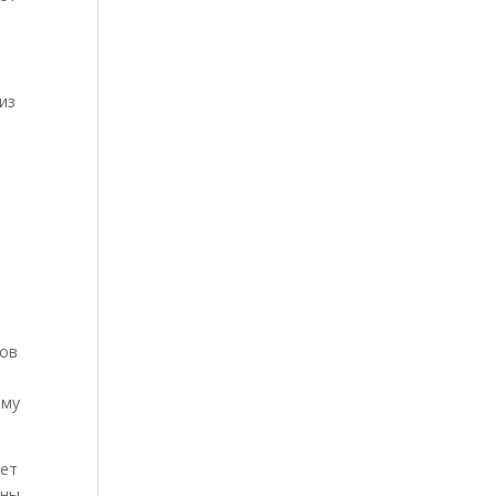
из
ров
ому
ует
ны.