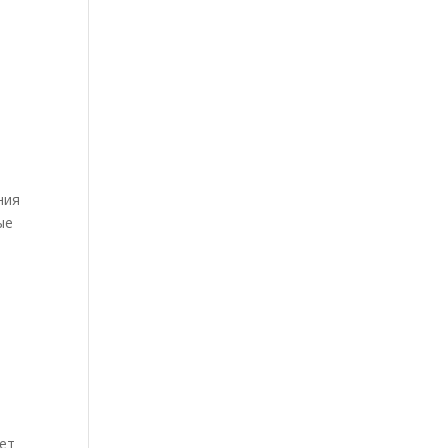
ния
ые
ает