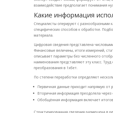
взаимодействие предполагает понимания нуж
Какие информация испол
Специалисты оперируют с разнообразными к
специфических способов к обработке. Подбо
материала.
Цифровая сведения представлена числовыми
Финансовые величины, итоги измерений, ста
описывает параметры без численного отобр
наименования представляют эту класс. Тру
преобразования в 1хбет.
По степени переработки определяют несколь
Первичная данные приходит напрямую от р
Вторичная информация преодолела через 
Обобщённая информация включает итогов
Структурированная сведения размещена в р