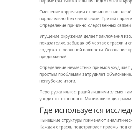
параметры. Внимательная подготовка инфо
Смешение корреляции с причинностью влечё
параллельно без явной связи. Третий парам
Определение причинно-следственных связей 
Упущение окружения делает заключения изо
показателях, забывая об чертах отрасли и 
содержать реальной важности. Осознание п
предложений.
Определение неуместных приёмов ухудшает 
простым проблемам затрудняет объяснение.
неглубокие итоги.
Перегрузка иллюстраций лишними элементам
уводит от основного. Минимализм диаграмм
Где используется иссл
Нынешние структуры применяют аналитическ
Каждая отрасль подстраивает приёмы под с