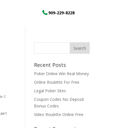
909-229-8228
Recent Posts
Poker Online Win Real Money
Online Roulette For Free
Legal Poker Sites
ь с
Coupon Codes No Deposit
Bonus Codes
гает
Video Roulette Online Free