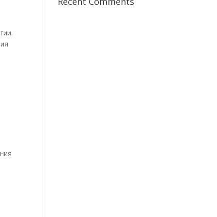
Recent Comments
гии.
ния
ения