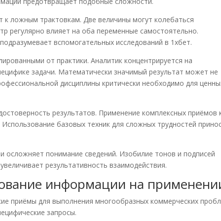
рмации предотвращает подобные сложности.
т к ложным трактовкам. Две величины могут колебаться
етр регулярно влияет на оба переменные самостоятельно.
подразумевает вспомогательных исследований в 1хбет.
лированными от практики. Аналитик концентрируется на
специфике задачи. Математически значимый результат может не
рофессиональной дисциплины критически необходимо для ценны
достоверность результатов. Применение комплексных приёмов 
 Использование базовых техник для сложных трудностей прино
и осложняет понимание сведений. Изобилие тонов и подписей
 увеличивает результативность взаимодействия.
едование информации на применени
ие приёмы для выполнения многообразных коммерческих пробл
пецифические запросы.