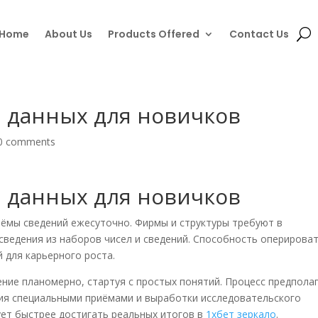
Home
About Us
Products Offered
Contact Us
 данных для новичков
0 comments
 данных для новичков
ёмы сведений ежесуточно. Фирмы и структуры требуют в
сведения из наборов чисел и сведений. Способность оперироват
 для карьерного роста.
ие планомерно, стартуя с простых понятий. Процесс предпола
ия специальными приёмами и выработки исследовательского
ет быстрее достигать реальных итогов в
1хбет зеркало
.