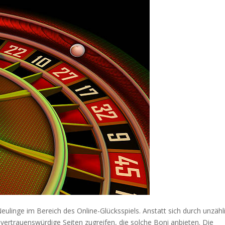
eulinge im Bereich des Online-Glücksspiels. Anstatt sich durch unzähl
vertrauenswürdige Seiten zugreifen, die solche Boni anbieten. Die