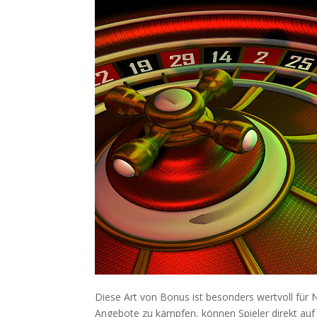
Diese Art von Bonus ist besonders wertvoll für N
Angebote zu kämpfen, können Spieler direkt auf 