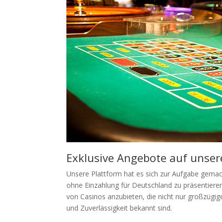
Exklusive Angebote auf unser
Unsere Plattform hat es sich zur Aufgabe gemac
ohne Einzahlung für Deutschland zu präsentieren.
von Casinos anzubieten, die nicht nur großzügig
und Zuverlässigkeit bekannt sind.