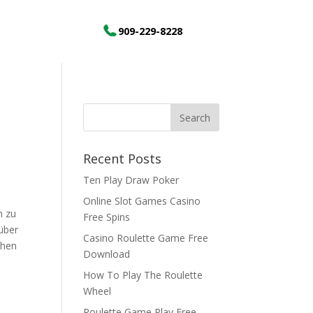
909-229-8228
Recent Posts
Ten Play Draw Poker
Online Slot Games Casino
n zu
Free Spins
über
Casino Roulette Game Free
chen
Download
How To Play The Roulette
Wheel
Roulette Game Play Free