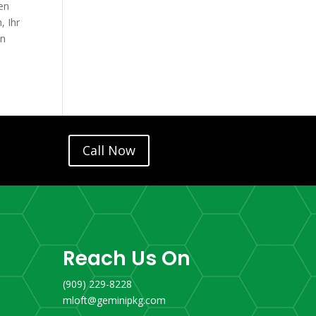
nen
, Ihr
en
Call Now
Reach Us On
(909) 229-8228
mloft@geminipkg.com