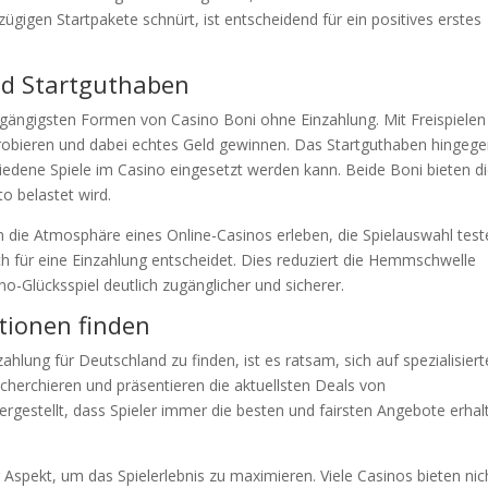
zügigen Startpakete schnürt, ist entscheidend für ein positives erstes
und Startguthaben
ie gängigsten Formen von Casino Boni ohne Einzahlung. Mit Freispielen
obieren und dabei echtes Geld gewinnen. Das Startguthaben hingeg
schiedene Spiele im Casino eingesetzt werden kann. Beide Boni bieten d
o belastet wird.
ann die Atmosphäre eines Online-Casinos erleben, die Spielauswahl tes
h für eine Einzahlung entscheidet. Dies reduziert die Hemmschwelle
no-Glücksspiel deutlich zugänglicher und sicherer.
tionen finden
ung für Deutschland zu finden, ist es ratsam, sich auf spezialisiert
cherchieren und präsentieren die aktuellsten Deals von
ergestellt, dass Spieler immer die besten und fairsten Angebote erhal
 Aspekt, um das Spielerlebnis zu maximieren. Viele Casinos bieten nic