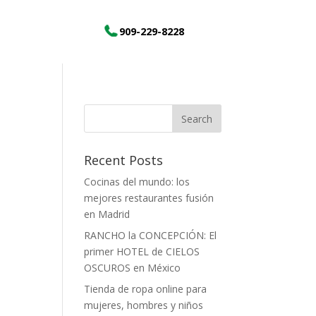
909-229-8228
Recent Posts
Cocinas del mundo: los
mejores restaurantes fusión
en Madrid
RANCHO la CONCEPCIÓN: El
primer HOTEL de CIELOS
OSCUROS en México
Tienda de ropa online para
mujeres, hombres y niños