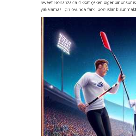
Sweet Bonanza’da dikkat çeken diğer bir unsur is
yakalaması için oyunda farklı bonuslar bulunmakt