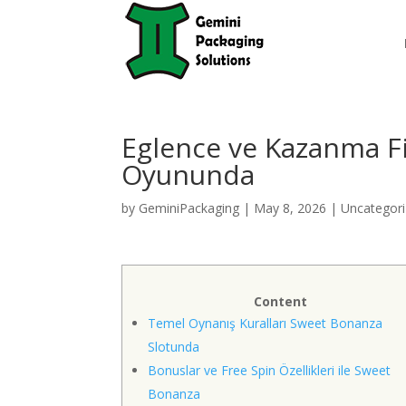
Eglence ve Kazanma Fi
Oyununda
by
GeminiPackaging
|
May 8, 2026
|
Uncategor
Content
Temel Oynanış Kuralları Sweet Bonanza
Slotunda
Bonuslar ve Free Spin Özellikleri ile Sweet
Bonanza