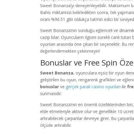
Sweet Bonanza’yı deneyimleyebilir. Maksimum bahi
Bahis miktarınızı belirledikten sonra, tek yapm
oranı %96.51 gibi oldukça tatmin edici bir seviyed
Sweet Bonanza’nın sunduğu eğlenceli ve dinamik 
cazip kılar. Oyuncuların ilgisini sürekli canlı tu
oyunları arasında öne çıkan bir seçenektir. Bu re
değerlendirmekten çekinmeyin!
Bonuslar ve Free Spin Özel
Sweet Bonanza
, oyunculara eşsiz bir oyun den
geliştirilen bu oyun, rengarenk grafikleri ve eğle
bonuslar
ve
gerçek paralı casino oyunları
ile
fre
sunmasıdır.
Sweet Bonanza’nın en önemli özelliklerinden biri
elde etmeleriyle aktive olur ve genellikle 10 ücre
artırabilecek çarpanlar devreye girer. Bu çarpanla
ölçüde artırabilir.