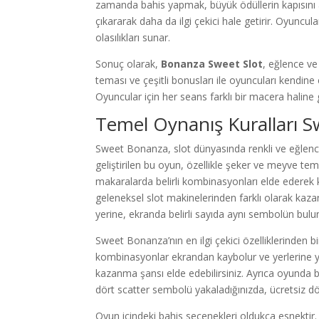
zamanda bahis yapmak, büyük ödüllerin kapısını a
çıkararak daha da ilgi çekici hale getirir. Oyuncu
olasılıkları sunar.
Sonuç olarak,
Bonanza Sweet Slot
, eğlence ve
teması ve çeşitli bonusları ile oyuncuları kendine
Oyuncular için her seans farklı bir macera haline 
Temel Oynanış Kuralları 
Sweet Bonanza, slot dünyasında renkli ve eğlenc
geliştirilen bu oyun, özellikle şeker ve meyve te
makaralarda belirli kombinasyonları elde ederek 
geleneksel slot makinelerinden farklı olarak kaz
yerine, ekranda belirli sayıda aynı sembolün bulun
Sweet Bonanza’nın en ilgi çekici özelliklerinden b
kombinasyonlar ekrandan kaybolur ve yerlerine yu
kazanma şansı elde edebilirsiniz. Ayrıca oyunda
dört scatter sembolü yakaladığınızda, ücretsiz dö
Oyun içindeki bahis seçenekleri oldukça esnekti