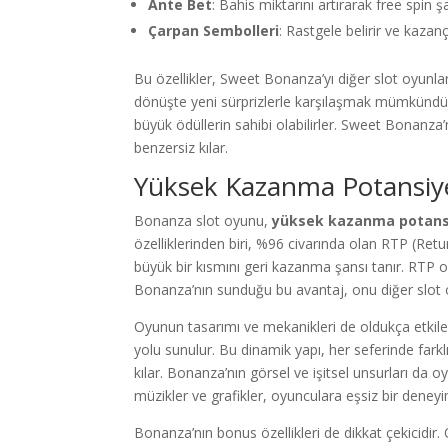
Ante Bet
: Bahis miktarını artırarak free spin şa
Çarpan Sembolleri
: Rastgele belirir ve kazançl
Bu özellikler, Sweet Bonanza’yı diğer slot oyunla
dönüşte yeni sürprizlerle karşılaşmak mümkündür
büyük ödüllerin sahibi olabilirler. Sweet Bonan
benzersiz kılar.
Yüksek Kazanma Potansiye
Bonanza slot oyunu,
yüksek kazanma potansi
özelliklerinden biri, %96 civarında olan RTP (Retu
büyük bir kısmını geri kazanma şansı tanır. RTP 
Bonanza’nın sunduğu bu avantaj, onu diğer slot o
Oyunun tasarımı ve mekanikleri de oldukça etkiley
yolu sunulur. Bu dinamik yapı, her seferinde far
kılar. Bonanza’nın görsel ve işitsel unsurları da o
müzikler ve grafikler, oyunculara eşsiz bir deney
Bonanza’nın bonus özellikleri de dikkat çekicidir. 