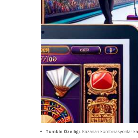
Tumble Özelliği
: Kazanan kombinasyonlar kayb