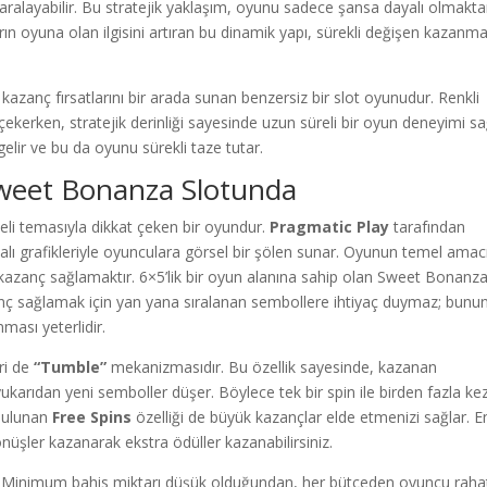
ralayabilir. Bu stratejik yaklaşım, oyunu sadece şansa dayalı olmakt
ların oyuna olan ilgisini artıran bu dinamik yapı, sürekli değişen kazanm
 kazanç fırsatlarını bir arada sunan benzersiz bir slot oyunudur. Renkli
 çekerken, stratejik derinliği sayesinde uzun süreli bir oyun deneyimi sa
gelir ve bu da oyunu sürekli taze tutar.
Sweet Bonanza Slotunda
eli temasıyla dikkat çeken bir oyundur.
Pragmatic Play
tarafından
malı grafikleriyle oyunculara görsel bir şölen sunar. Oyunun temel amac
kazanç sağlamaktır. 6×5’lik bir oyun alanına sahip olan Sweet Bonanza
anç sağlamak için yan yana sıralanan sembollere ihtiyaç duymaz; bunu
ması yeterlidir.
iri de
“Tumble”
mekanizmasıdır. Bu özellik sayesinde, kazanan
karıdan yeni semboller düşer. Böylece tek bir spin ile birden fazla ke
 bulunan
Free Spins
özelliği de büyük kazançlar elde etmenizi sağlar. E
nüşler kazanarak ekstra ödüller kazanabilirsiniz.
r. Minimum bahis miktarı düşük olduğundan, her bütçeden oyuncu rahat