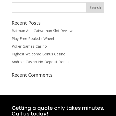
Recent Posts
Batman And Catwoman Slot Review
Play Free Roulette Wheel
Poker Games Casino
Highest Welcome Bonus Casino
Android Casino No Deposit Bonus
Recent Comments
Getting a quote only takes minutes.
Call us today!