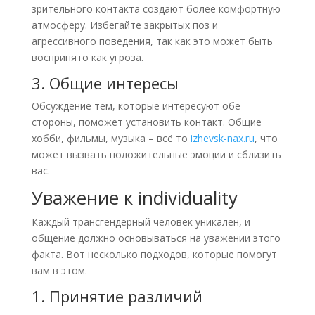
зрительного контакта создают более комфортную
атмосферу. Избегайте закрытых поз и
агрессивного поведения, так как это может быть
воспринято как угроза.
3. Общие интересы
Обсуждение тем, которые интересуют обе
стороны, поможет установить контакт. Общие
хобби, фильмы, музыка – всё то
izhevsk-nax.ru
, что
может вызвать положительные эмоции и сблизить
вас.
Уважение к individuality
Каждый трансгендерный человек уникален, и
общение должно основываться на уважении этого
факта. Вот несколько подходов, которые помогут
вам в этом.
1. Принятие различий