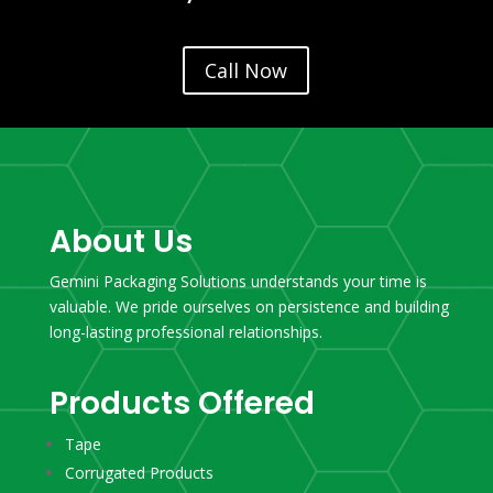
Call Now
About Us
Gemini Packaging Solutions understands your time is
valuable. We pride ourselves on persistence and building
long-lasting professional relationships.
Products Offered
Tape
Corrugated Products