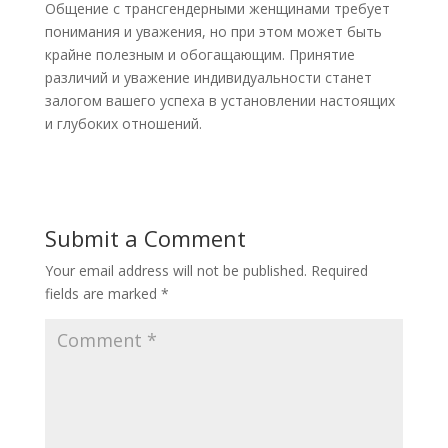
Общение с трансгендерными женщинами требует
понимания и уважения, но при этом может быть
крайне полезным и обогащающим. Принятие
различий и уважение индивидуальности станет
залогом вашего успеха в установлении настоящих
и глубоких отношений.
Submit a Comment
Your email address will not be published.
Required
fields are marked
*