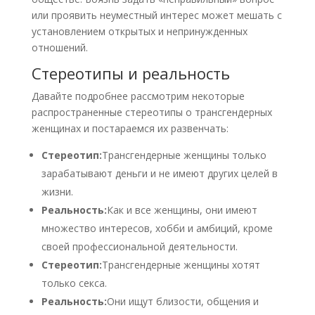
или проявить неуместный интерес может мешать с
установлением открытых и непринужденных
отношений.
Стереотипы и реальность
Давайте подробнее рассмотрим некоторые
распространенные стереотипы о трансгендерных
женщинах и постараемся их развенчать:
Стереотип:
Трансгендерные женщины только
зарабатывают деньги и не имеют других целей в
жизни.
Реальность:
Как и все женщины, они имеют
множество интересов, хобби и амбиций, кроме
своей профессиональной деятельности.
Стереотип:
Трансгендерные женщины хотят
только секса.
Реальность:
Они ищут близости, общения и