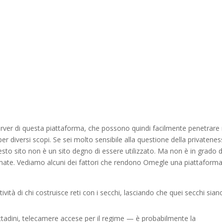
server di questa piattaforma, che possono quindi facilmente penetrare 
er diversi scopi. Se sei molto sensibile alla questione della privatenes
esto sito non è un sito degno di essere utilizzato. Ma non è in grado d
hiamate. Vediamo alcuni dei fattori che rendono Omegle una piattaform
vità di chi costruisce reti con i secchi, lasciando che quei secchi sian
ttadini, telecamere accese per il regime — è probabilmente la