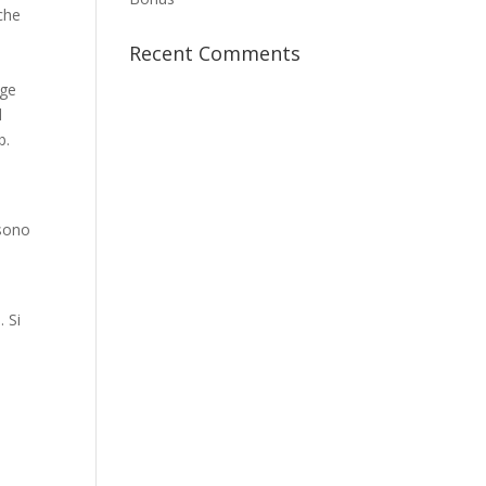
nche
Recent Comments
rge
l
b.
ssono
. Si