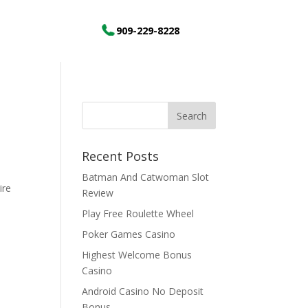
909-229-8228
Recent Posts
Batman And Catwoman Slot
ire
Review
Play Free Roulette Wheel
Poker Games Casino
Highest Welcome Bonus
Casino
Android Casino No Deposit
Bonus