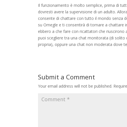
Il funzionamento è molto semplice, prima di tutto
dovresti avere la supervisione di un adulto. Allo
consente di chattare con tutto il mondo senza do
su Omegle e ti consentirà di tornare a chattare i
ebbero a che fare con ricattatori che riusciron
puoi scegliere tra una chat monitorata (di soli
propria), oppure una chat non moderata dove te
Submit a Comment
Your email address will not be published.
Requir