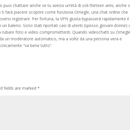
 puoi chattare anche se tu avessi un’età di soli thirteen anni, anche 
ra ti farà piacere scoprire come funziona Omegle, una chat online che
versi registrare. Per fortuna, la VPN giusta bypasserà rapidamente il
n un baleno. Sono stati riportati casi di utenti (spesso giovani donne) 
o a rubare foto e video compromettenti. Quando videochatti su Omegl
to da un moderatore automatico, ma a volte da una persona vera e
cnicamente “va bene tutto”.
ed fields are marked
*