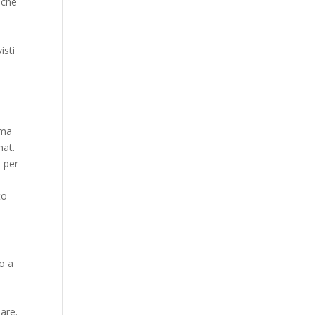
 che
isti
ima
hat.
i per
to
o a
are.