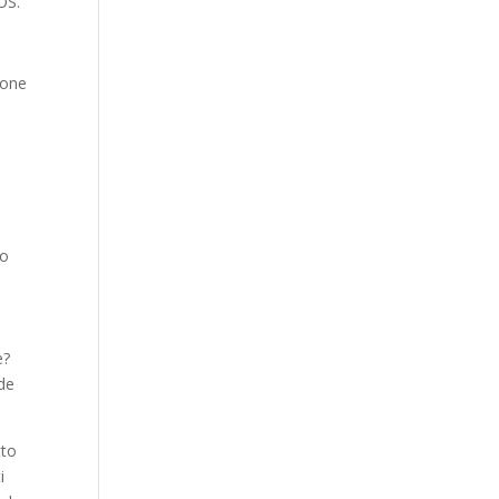
OS.
sone
to
e?
nde
tto
i