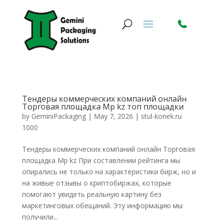
Тендеры коммерческих компаний онлайн
Торговая площадка Mp kz топ площадки
by
GeminiPackaging
|
May 7, 2026
|
stul-konek.ru
1000
Тендеры коммерческих компаний онлайн Торговая
площадка Mp kz При составлении рейтинга мы
опирались не только на характеристики бирж, но и
на живые отзывы о криптобиржах, которые
помогают увидеть реальную картину без
маркетинговых обещаний. Эту информацию мы
получили...