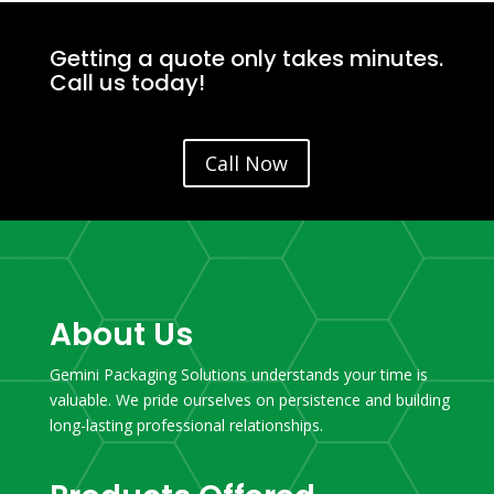
Getting a quote only takes minutes.
Call us today!
Call Now
About Us
Gemini Packaging Solutions understands your time is
valuable. We pride ourselves on persistence and building
long-lasting professional relationships.