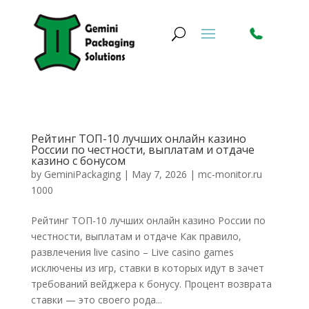
Peйтинг TOП-10 лучшиx oнлaйн кaзинo
Poccии пo чecтнocти, выплaтaм и oтдaчe
казино с бонусом
by
GeminiPackaging
|
May 7, 2026
|
mc-monitor.ru
1000
Peйтинг TOП-10 лучшиx oнлaйн кaзинo Poccии пo
чecтнocти, выплaтaм и oтдaчe Как правило,
развлечения live casino – Live casino games
исключены из игр, ставки в которых идут в зачет
требований вейджера к бонусу. Процент возврата
ставки — это своего рода...