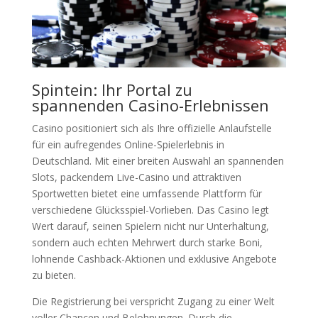
Spintein: Ihr Portal zu
spannenden Casino-Erlebnissen
Casino positioniert sich als Ihre offizielle Anlaufstelle
für ein aufregendes Online-Spielerlebnis in
Deutschland. Mit einer breiten Auswahl an spannenden
Slots, packendem Live-Casino und attraktiven
Sportwetten bietet eine umfassende Plattform für
verschiedene Glücksspiel-Vorlieben. Das Casino legt
Wert darauf, seinen Spielern nicht nur Unterhaltung,
sondern auch echten Mehrwert durch starke Boni,
lohnende Cashback-Aktionen und exklusive Angebote
zu bieten.
Die Registrierung bei verspricht Zugang zu einer Welt
voller Chancen und Belohnungen. Durch die