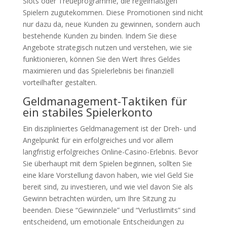
Slots oder Treueprogramme, die regelmäßigen
Spielern zugutekommen. Diese Promotionen sind nicht
nur dazu da, neue Kunden zu gewinnen, sondern auch
bestehende Kunden zu binden. Indem Sie diese
Angebote strategisch nutzen und verstehen, wie sie
funktionieren, können Sie den Wert Ihres Geldes
maximieren und das Spielerlebnis bei finanziell
vorteilhafter gestalten.
Geldmanagement-Taktiken für
ein stabiles Spielerkonto
Ein diszipliniertes Geldmanagement ist der Dreh- und
Angelpunkt für ein erfolgreiches und vor allem
langfristig erfolgreiches Online-Casino-Erlebnis. Bevor
Sie überhaupt mit dem Spielen beginnen, sollten Sie
eine klare Vorstellung davon haben, wie viel Geld Sie
bereit sind, zu investieren, und wie viel davon Sie als
Gewinn betrachten würden, um Ihre Sitzung zu
beenden. Diese “Gewinnziele” und “Verlustlimits” sind
entscheidend, um emotionale Entscheidungen zu