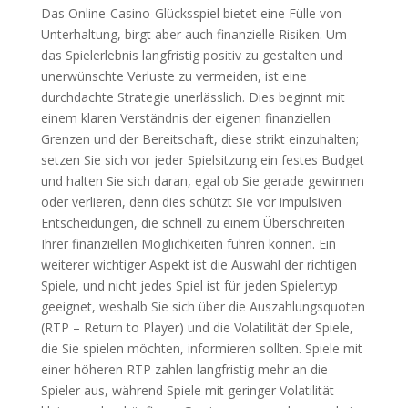
Das Online-Casino-Glücksspiel bietet eine Fülle von
Unterhaltung, birgt aber auch finanzielle Risiken. Um
das Spielerlebnis langfristig positiv zu gestalten und
unerwünschte Verluste zu vermeiden, ist eine
durchdachte Strategie unerlässlich. Dies beginnt mit
einem klaren Verständnis der eigenen finanziellen
Grenzen und der Bereitschaft, diese strikt einzuhalten;
setzen Sie sich vor jeder Spielsitzung ein festes Budget
und halten Sie sich daran, egal ob Sie gerade gewinnen
oder verlieren, denn dies schützt Sie vor impulsiven
Entscheidungen, die schnell zu einem Überschreiten
Ihrer finanziellen Möglichkeiten führen können. Ein
weiterer wichtiger Aspekt ist die Auswahl der richtigen
Spiele, und nicht jedes Spiel ist für jeden Spielertyp
geeignet, weshalb Sie sich über die Auszahlungsquoten
(RTP – Return to Player) und die Volatilität der Spiele,
die Sie spielen möchten, informieren sollten. Spiele mit
einer höheren RTP zahlen langfristig mehr an die
Spieler aus, während Spiele mit geringer Volatilität