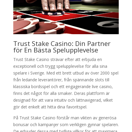
Trust Stake Casino: Din Partner
för En Bästa Spelupplevelse
Trust Stake Casino strävar efter att erbjuda en
exceptionell och trygg spelupplevelse för alla sina
spelare i Sverige. Med ett brett utbud av över 2000 spel
från ledande leverantörer, från spännande slots till
klassiska bordsspel och ett engagerande live casino,
finns det något för alla smaker. Deras plattform är
designad för att vara intuitiv och lättnavigerad, vilket
gör det enkelt att hitta dina favoritspel.
På Trust Stake Casino förstår man vikten av generösa
bonusar och kampanjer som verkligen gynnar spelaren.
De erbjuder dessa med tydliga villkor för att maximera