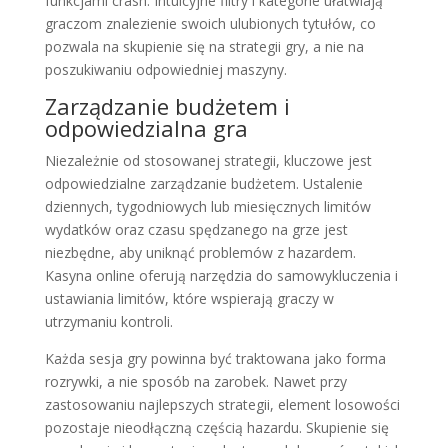
funkcjami crash. Intuicyjne filtry i kategorie ułatwiają
graczom znalezienie swoich ulubionych tytułów, co
pozwala na skupienie się na strategii gry, a nie na
poszukiwaniu odpowiedniej maszyny.
Zarządzanie budżetem i
odpowiedzialna gra
Niezależnie od stosowanej strategii, kluczowe jest
odpowiedzialne zarządzanie budżetem. Ustalenie
dziennych, tygodniowych lub miesięcznych limitów
wydatków oraz czasu spędzanego na grze jest
niezbędne, aby uniknąć problemów z hazardem.
Kasyna online oferują narzędzia do samowykluczenia i
ustawiania limitów, które wspierają graczy w
utrzymaniu kontroli.
Każda sesja gry powinna być traktowana jako forma
rozrywki, a nie sposób na zarobek. Nawet przy
zastosowaniu najlepszych strategii, element losowości
pozostaje nieodłączną częścią hazardu. Skupienie się