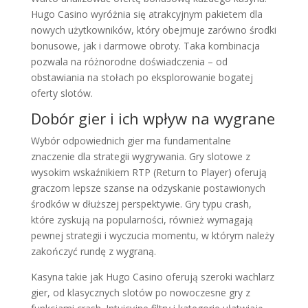
Hugo Casino wyróżnia się atrakcyjnym pakietem dla
nowych użytkowników, który obejmuje zarówno środki
bonusowe, jak i darmowe obroty. Taka kombinacja
pozwala na różnorodne doświadczenia – od
obstawiania na stołach po eksplorowanie bogatej
oferty slotów.
Dobór gier i ich wpływ na wygrane
Wybór odpowiednich gier ma fundamentalne
znaczenie dla strategii wygrywania. Gry slotowe z
wysokim wskaźnikiem RTP (Return to Player) oferują
graczom lepsze szanse na odzyskanie postawionych
środków w dłuższej perspektywie. Gry typu crash,
które zyskują na popularności, również wymagają
pewnej strategii i wyczucia momentu, w którym należy
zakończyć rundę z wygraną.
Kasyna takie jak Hugo Casino oferują szeroki wachlarz
gier, od klasycznych slotów po nowoczesne gry z