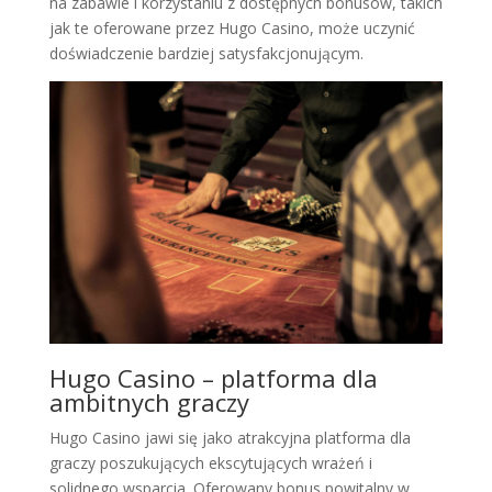
na zabawie i korzystaniu z dostępnych bonusów, takich
jak te oferowane przez Hugo Casino, może uczynić
doświadczenie bardziej satysfakcjonującym.
Hugo Casino – platforma dla
ambitnych graczy
Hugo Casino jawi się jako atrakcyjna platforma dla
graczy poszukujących ekscytujących wrażeń i
solidnego wsparcia. Oferowany bonus powitalny w