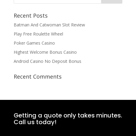
Recent Posts
Batman And Catwoman Slot Review
Play Free Roulette Wheel
Poker Games Casino
Highest Welcome Bonus Casino
Android Casino No Deposit Bonus
Recent Comments
Getting a quote only takes minutes.
Call us today!