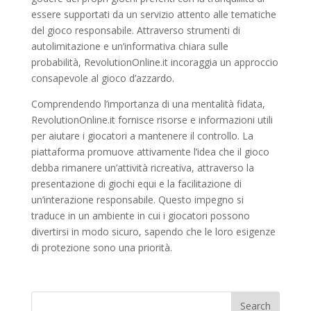
essere supportati da un servizio attento alle tematiche
del gioco responsabile. Attraverso strumenti di
autolimitazione e un’informativa chiara sulle
probabilità, RevolutionOnline.it incoraggia un approccio
consapevole al gioco d’azzardo.
Comprendendo l’importanza di una mentalità fidata,
RevolutionOnline.it fornisce risorse e informazioni utili
per aiutare i giocatori a mantenere il controllo. La
piattaforma promuove attivamente l’idea che il gioco
debba rimanere un’attività ricreativa, attraverso la
presentazione di giochi equi e la facilitazione di
un’interazione responsabile. Questo impegno si
traduce in un ambiente in cui i giocatori possono
divertirsi in modo sicuro, sapendo che le loro esigenze
di protezione sono una priorità.