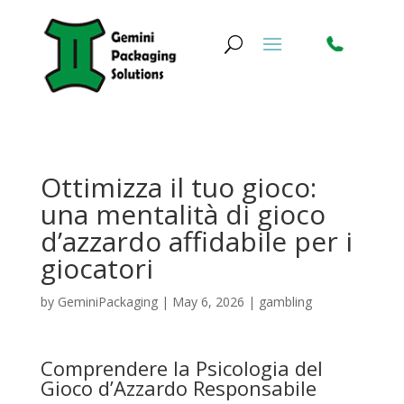
Ottimizza il tuo gioco:
una mentalità di gioco
d’azzardo affidabile per i
giocatori
by
GeminiPackaging
|
May 6, 2026
|
gambling
Comprendere la Psicologia del
Gioco d’Azzardo Responsabile