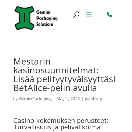
Mestarin
kasinosuunnitelmat:
Lisää pelityytyväisyyttäsi
BetAlice-pelin avulla
by
GeminiPackaging
|
May 1, 2026
|
gambling
Casino-kokemuksen perusteet:
Turvallisuus ja pelivalikoima