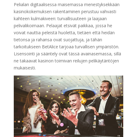
Pelialan digitaalisessa maisemassa menestyksekkään
kasinokokemuksen rakentaminen perustuu vahvasti
kahteen kulmakiveen: turvallisuuteen ja laajaan
pelivalikoimaan. Pelaajat etsivät paikkaa, jossa he
voivat nauttia peleistä huoletta, tietäen että heidän
tietonsa ja rahansa ovat suojattuja, ja tähän
tarkoitukseen BetAlice tarjoaa turvallisen ympäristön.
Lisensointi ja sääntely ovat tässä avainasemassa, sillä
ne takaavat kasinon toimivan reilujen pelikäytäntöjen
mukaisesti.