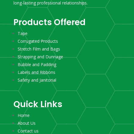
long-lasting professional relationships.
Products Offered
Tape
Corrugated Products
Stretch Film and Bags
Strapping and Dunnage
Bubble and Padding
Labels and Ribbons
Safety and Janitorial
Quick Links
Home
About Us
Contact us