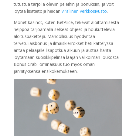
tutustua tarjolla oleviin peleihin ja bonuksiin, ja voit
löytää lisätietoja heidän
virallinen verkkosivusto
.
Monet kasinot, kuten BetAlice, tekevät aloittamisesta
helppoa tarjoamalla selkeät ohjeet ja houkuttelevia
aloituspaketteja. Mahdollisuus hyödyntää
tervetuliaisbonus ja ilmaiskierrokset heti kättelyssä
antaa pelaajalle lisäpotkua alkuun ja auttaa häntä
löytämään suosikkipelinsä laajan valikoiman joukosta.
Bonus Crab -ominaisuus tuo myös oman
jännityksensä ensikokemukseen.