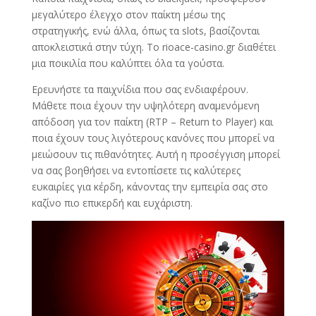
μεγαλύτερο έλεγχο στον παίκτη μέσω της
στρατηγικής, ενώ άλλα, όπως τα slots, βασίζονται
αποκλειστικά στην τύχη. Το rioace-casino.gr διαθέτει
μια ποικιλία που καλύπτει όλα τα γούστα.
Ερευνήστε τα παιχνίδια που σας ενδιαφέρουν.
Μάθετε ποια έχουν την υψηλότερη αναμενόμενη
απόδοση για τον παίκτη (RTP – Return to Player) και
ποια έχουν τους λιγότερους κανόνες που μπορεί να
μειώσουν τις πιθανότητες. Αυτή η προσέγγιση μπορεί
να σας βοηθήσει να εντοπίσετε τις καλύτερες
ευκαιρίες για κέρδη, κάνοντας την εμπειρία σας στο
καζίνο πιο επικερδή και ευχάριστη.