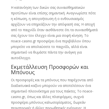
Η κατανόηση των δικών σας συναισθηματικών
προτύπων είναι επίσης σημαντική. Αναγνωρίστε πότε
η κόπωση, η απογοήτευση ή ο ενθουσιασμός
αρχίζουν να επηρεάζουν την απόφασή σας. Η αποχή
από το παιχνίδι όταν αισθάνεστε ότι τα συναισθήματά
σας έχουν τον έλεγχο είναι μια σοφή κίνηση. Το
rioace-casino.gr προσφέρει ένα περιβάλλον όπου
μπορείτε να απολαύσετε το παιχνίδι, αλλά είναι
σημαντικό να θυμάστε πάντα την ανάγκη για
αυτοέλεγχο.
Εκμετάλλευση Προσφορών και
Μπόνους
Οι προσφορές και τα μπόνους που παρέχονται από
διαδικτυακά καζίνο μπορούν να αποτελέσουν ένα
σημαντικό πλεονέκτημα για τους παίκτες. Το rioace-
casino.gr, όπως και άλλες πλατφόρμες, συχνά
προσφέρει μπόνους καλωσορίσματος, δωρεάν
περιστροφές ή άλλες προωθητικές ενέργειες. Η