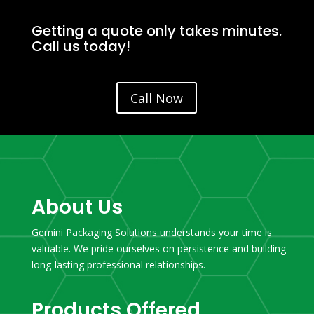
Getting a quote only takes minutes.
Call us today!
Call Now
About Us
Gemini Packaging Solutions understands your time is
valuable. We pride ourselves on persistence and building
long-lasting professional relationships.
Products Offered