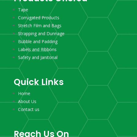
Tape
Corrugated Products
Stretch Film and Bags
Strapping and Dunnage
Bubble and Padding
Labels and Ribbons
Safety and Janitorial
Quick Links
Home
About Us
Contact us
Reach Us On