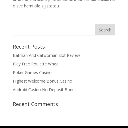
o své herní cíle s jistotou.
Recent Posts
Batman And Catwoman Slot Review
Play Free Roulette Wheel
Poker Games Casino
Highest Welcome Bonus Casino
Android Casino No Deposit Bonus
Recent Comments