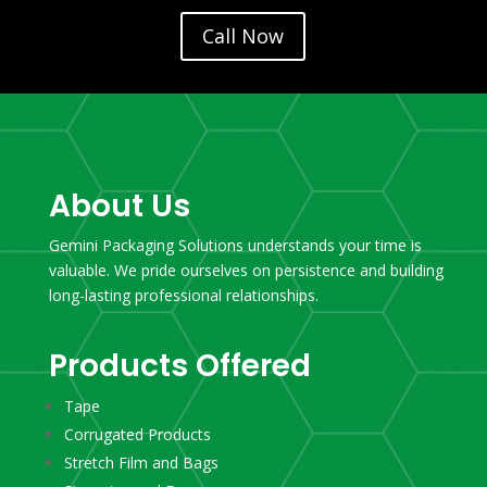
Call Now
About Us
Gemini Packaging Solutions understands your time is
valuable. We pride ourselves on persistence and building
long-lasting professional relationships.
Products Offered
Tape
Corrugated Products
Stretch Film and Bags