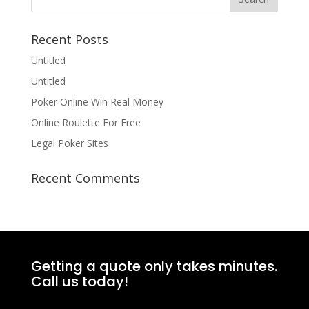
Recent Posts
Untitled
Untitled
Poker Online Win Real Money
Online Roulette For Free
Legal Poker Sites
Recent Comments
Getting a quote only takes minutes.
Call us today!