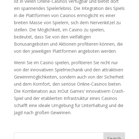
ist in vielen Online-Casinos verfügbar und bietet dort
ein spannendes Spielerlebnis. Die Integration des Spiels
in die Plattformen von Casinos ermöglicht es einer
breiten Masse von Spielern, sich dem Nervenkitzel zu
stellen. Die Möglichkeit, im Casino zu spielen,
bedeutet, dass Sie von den vielfältigen
Bonusangeboten und Aktionen profitieren können, die
von den jeweiligen Plattformen angeboten werden.
Wenn Sie im Casino spielen, profitieren Sie nicht nur
von der innovativen Spielmechanik und den attraktiven
Gewinnmöglichkeiten, sondern auch von der Sicherheit
und dem Komfort, den seriöse Online-Casinos bieten.
Die Kombination aus InOut Games’ innovativem Crash-
Spiel und der etablierten Infrastruktur eines Casinos
schafft eine ideale Umgebung für Unterhaltung und die
Jagd nach großen Gewinnen.