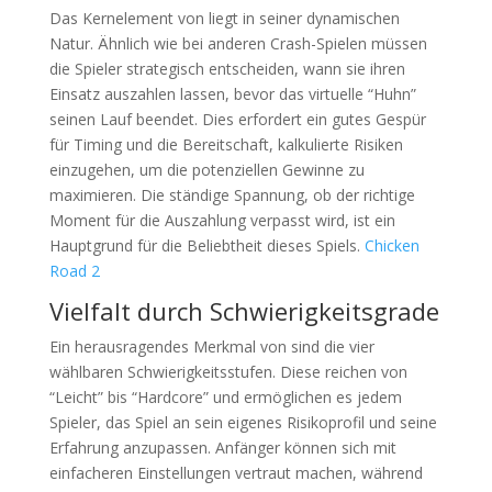
Das Kernelement von liegt in seiner dynamischen
Natur. Ähnlich wie bei anderen Crash-Spielen müssen
die Spieler strategisch entscheiden, wann sie ihren
Einsatz auszahlen lassen, bevor das virtuelle “Huhn”
seinen Lauf beendet. Dies erfordert ein gutes Gespür
für Timing und die Bereitschaft, kalkulierte Risiken
einzugehen, um die potenziellen Gewinne zu
maximieren. Die ständige Spannung, ob der richtige
Moment für die Auszahlung verpasst wird, ist ein
Hauptgrund für die Beliebtheit dieses Spiels.
Chicken
Road 2
Vielfalt durch Schwierigkeitsgrade
Ein herausragendes Merkmal von sind die vier
wählbaren Schwierigkeitsstufen. Diese reichen von
“Leicht” bis “Hardcore” und ermöglichen es jedem
Spieler, das Spiel an sein eigenes Risikoprofil und seine
Erfahrung anzupassen. Anfänger können sich mit
einfacheren Einstellungen vertraut machen, während