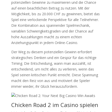
potenziellen Gewinne zu maximieren und die Chance
auf einen beachtlichen Betrag zu nutzen. Mit der
Möglichkeit, bis zu 20.000 CHF zu gewinnen, bietet das
Spiel eine verlockende Perspektive für alle Teilnehmer.
Die Kombination aus spannender Spielmechanik,
variablen Schwierigkeitsgraden und der Chance auf
hohe Auszahlungen macht zu einem echten
Anziehungspunkt in jedem Online-Casino.
Der Weg zu diesem potenziellen Gewinn erfordert
strategisches Denken und ein Gespür für das richtige
Timing. Die Entscheidung, wann man auszahlt, ist
entscheidend, um nicht alles zu verlieren, wenn das
Spiel seinen kritischen Punkt erreicht. Diese Spannung
macht den Reiz von aus und motiviert die Spieler
immer wieder, ihr Glück herauszufordern.
Chicken Road 2 im Casino spielen